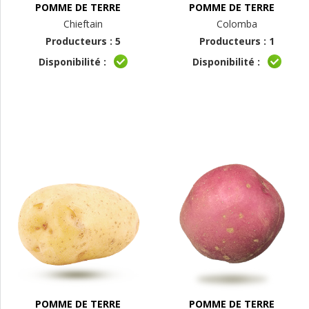
POMME DE TERRE
POMME DE TERRE
Chieftain
Colomba
Producteurs : 5
Producteurs : 1
Disponibilité :
Disponibilité :
POMME DE TERRE
POMME DE TERRE