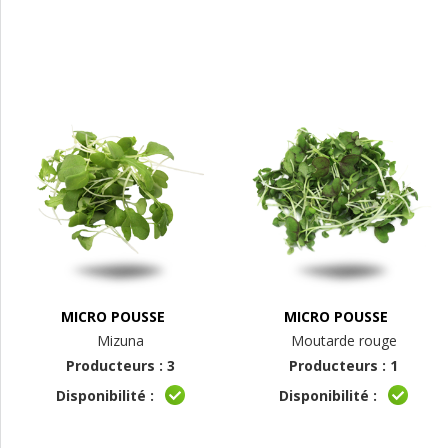
MICRO POUSSE
MICRO POUSSE
Mizuna
Moutarde rouge
Producteurs : 3
Producteurs : 1
Disponibilité :
Disponibilité :