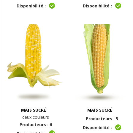
Disponibilité :
Disponibilité :
MAÏS SUCRÉ
MAÏS SUCRÉ
deux couleurs
Producteurs : 5
Producteurs : 6
Disponibilité :