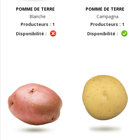
POMME DE TERRE
POMME DE TERRE
Blanche
Campagna
Producteurs : 1
Producteurs : 1
Disponibilité :
Disponibilité :