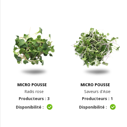
MICRO POUSSE
MICRO POUSSE
Radis rose
Saveurs d'Asie
Producteurs : 3
Producteurs : 1
Disponibilité :
Disponibilité :