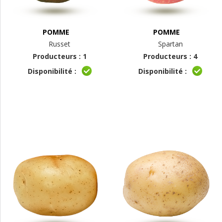
POMME
POMME
Russet
Spartan
Producteurs : 1
Producteurs : 4
Disponibilité :
Disponibilité :