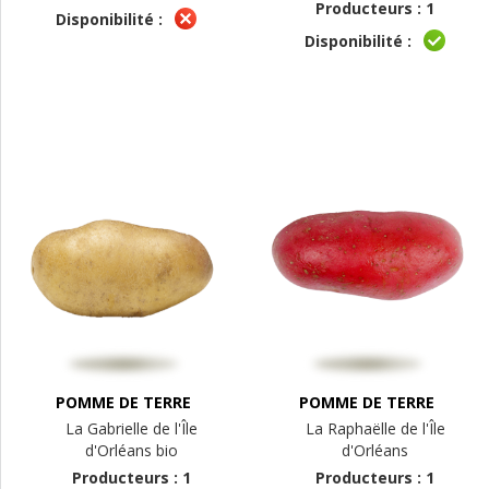
Producteurs : 1
Disponibilité :
Disponibilité :
POMME DE TERRE
POMME DE TERRE
La Gabrielle de l'Île
La Raphaëlle de l'Île
d'Orléans bio
d'Orléans
Producteurs : 1
Producteurs : 1