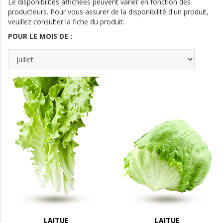
Le disponibilités affichées peuvent varier en fonction des
producteurs. Pour vous assurer de la disponibilité d'un produit,
veuillez consulter la fiche du produit.
POUR LE MOIS DE :
LAITUE
LAITUE