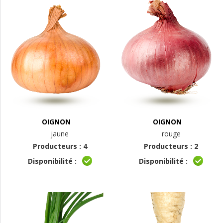
OIGNON
OIGNON
jaune
rouge
Producteurs : 4
Producteurs : 2
Disponibilité :
Disponibilité :