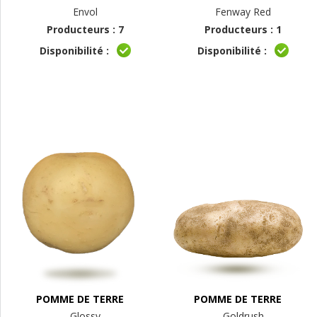
Envol
Fenway Red
Producteurs : 7
Producteurs : 1
Disponibilité :
Disponibilité :
POMME DE TERRE
POMME DE TERRE
Glossy
Goldrush