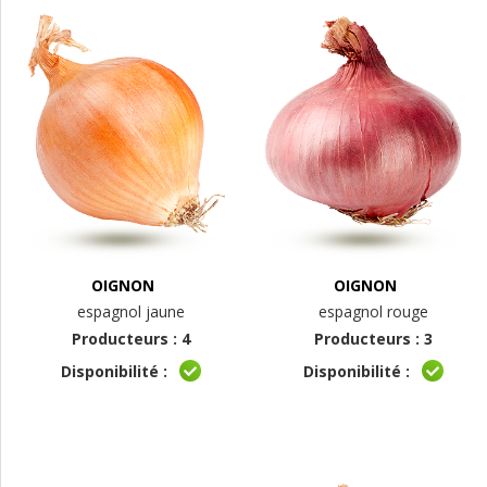
OIGNON
OIGNON
espagnol jaune
espagnol rouge
Producteurs : 4
Producteurs : 3
Disponibilité :
Disponibilité :