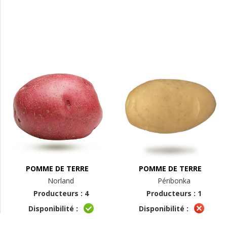
POMME DE TERRE
POMME DE TERRE
Norland
Péribonka
Producteurs : 4
Producteurs : 1
Disponibilité :
Disponibilité :