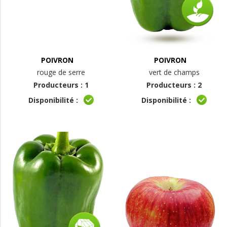
POIVRON
POIVRON
rouge de serre
vert de champs
Producteurs : 1
Producteurs : 2
Disponibilité :
Disponibilité :