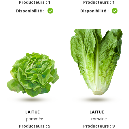
Producteurs : 1
Producteurs : 1
Disponibilité :
Disponibilité :
LAITUE
LAITUE
pommée
romaine
Producteurs : 5
Producteurs : 9