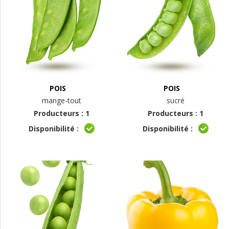
POIS
POIS
mange-tout
sucré
Producteurs : 1
Producteurs : 1
Disponibilité :
Disponibilité :