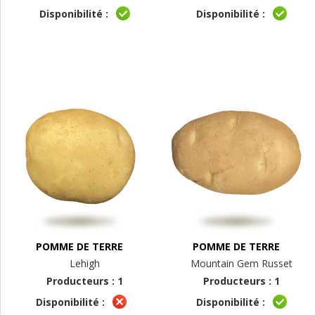
Disponibilité :
Disponibilité :
POMME DE TERRE
POMME DE TERRE
Lehigh
Mountain Gem Russet
Producteurs : 1
Producteurs : 1
Disponibilité :
Disponibilité :