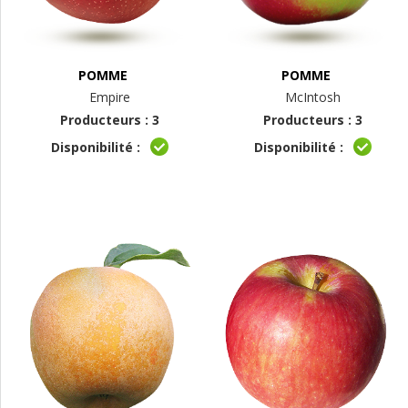
POMME
POMME
Empire
McIntosh
Producteurs : 3
Producteurs : 3
Disponibilité :
Disponibilité :