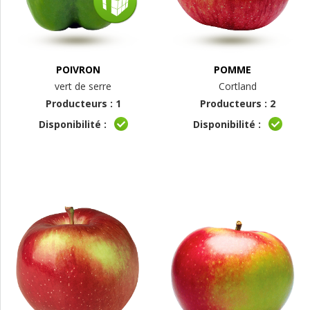
POIVRON
POMME
vert de serre
Cortland
Producteurs : 1
Producteurs : 2
Disponibilité :
Disponibilité :