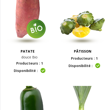
PATATE
PÂTISSON
douce Bio
Producteurs : 1
Producteurs : 1
Disponibilité :
Disponibilité :