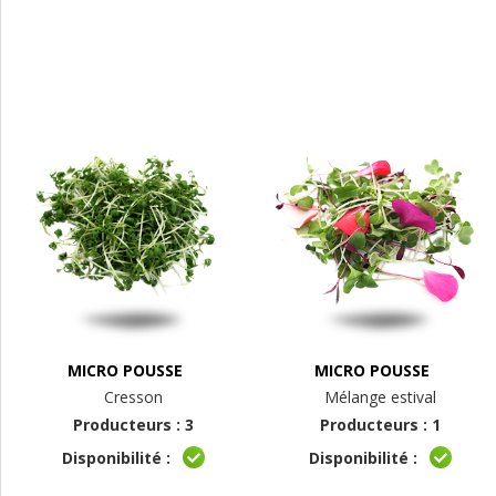
MICRO POUSSE
MICRO POUSSE
Cresson
Mélange estival
Producteurs : 3
Producteurs : 1
Disponibilité :
Disponibilité :