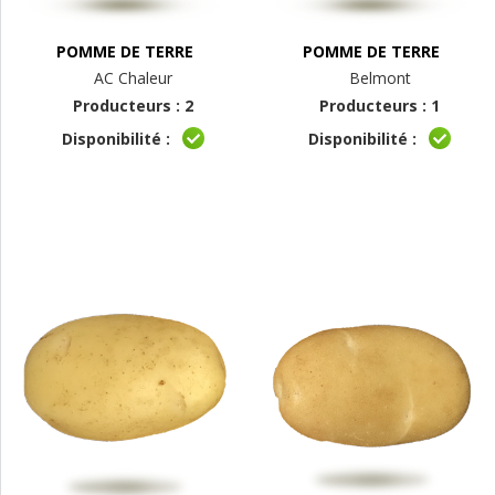
POMME DE TERRE
POMME DE TERRE
AC Chaleur
Belmont
Producteurs : 2
Producteurs : 1
Disponibilité :
Disponibilité :