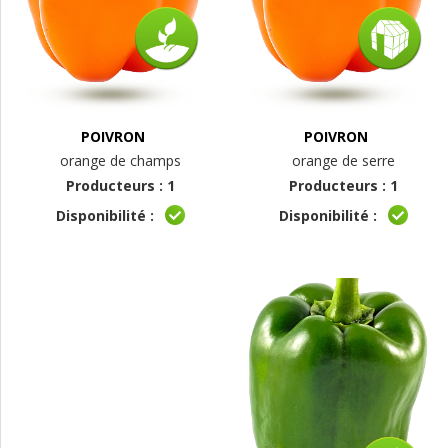
POIVRON
POIVRON
orange de champs
orange de serre
Producteurs : 1
Producteurs : 1
Disponibilité :
Disponibilité :