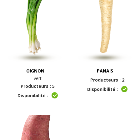
OIGNON
PANAIS
vert
Producteurs : 2
Producteurs : 5
Disponibilité :
Disponibilité :