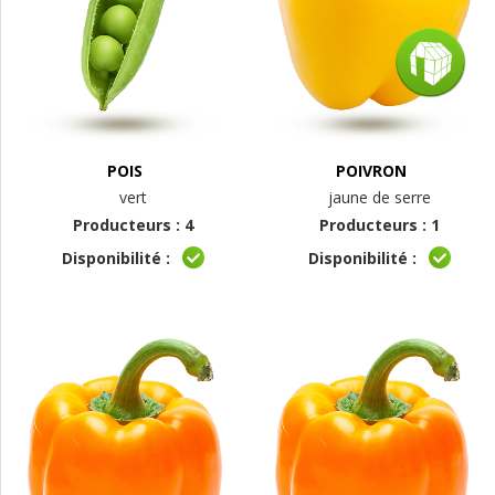
POIS
POIVRON
vert
jaune de serre
Producteurs : 4
Producteurs : 1
Disponibilité :
Disponibilité :