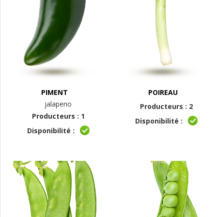
PIMENT
POIREAU
jalapeno
Producteurs : 2
Producteurs : 1
Disponibilité :
Disponibilité :