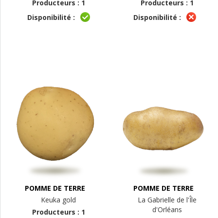
Producteurs : 1
Producteurs : 1
Disponibilité :
Disponibilité :
POMME DE TERRE
POMME DE TERRE
Keuka gold
La Gabrielle de l'Île
d'Orléans
Producteurs : 1