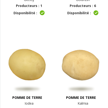
Producteurs : 1
Producteurs : 6
Disponibilité :
Disponibilité :
POMME DE TERRE
POMME DE TERRE
Iodea
Kalmia