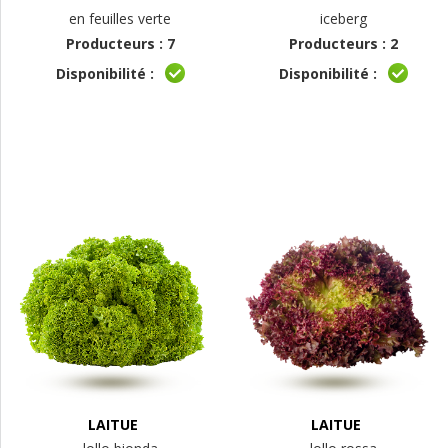
en feuilles verte
iceberg
Producteurs : 7
Producteurs : 2
Disponibilité :
Disponibilité :
LAITUE
LAITUE