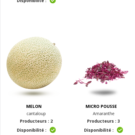
Disponibilité :
MELON
MICRO POUSSE
cantaloup
Amaranthe
Producteurs : 2
Producteurs : 3
Disponibilité :
Disponibilité :