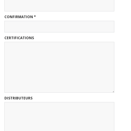
CONFIRMATION
*
CERTIFICATIONS
DISTRIBUTEURS