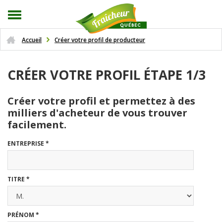
Accueil
Créer votre profil de producteur
CRÉER VOTRE PROFIL ÉTAPE
1/3
Créer votre profil et permettez à des
milliers d'acheteur de vous trouver
facilement.
ENTREPRISE
*
TITRE
*
PRÉNOM
*