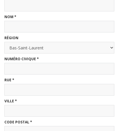
NOM
*
RÉGION
NUMÉRO CIVIQUE
*
RUE
*
VILLE
*
CODE POSTAL
*