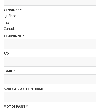
PROVINCE
*
Québec
PAYS
Canada
TÉLÉPHONE
*
FAX
EMAIL
*
ADRESSE DU SITE INTERNET
MOT DE PASSE
*