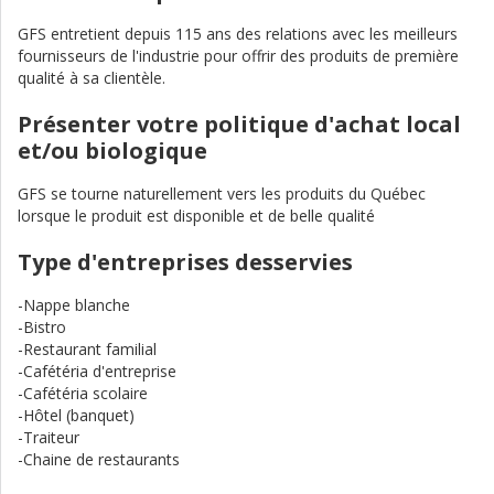
GFS entretient depuis 115 ans des relations avec les meilleurs
fournisseurs de l'industrie pour offrir des produits de première
qualité à sa clientèle.
Présenter votre politique d'achat local
et/ou biologique
GFS se tourne naturellement vers les produits du Québec
lorsque le produit est disponible et de belle qualité
Type d'entreprises desservies
-Nappe blanche
-Bistro
-Restaurant familial
-Cafétéria d'entreprise
-Cafétéria scolaire
-Hôtel (banquet)
-Traiteur
-Chaine de restaurants