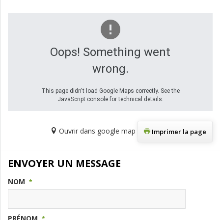
Oops! Something went
wrong.
This page didn't load Google Maps correctly. See the
JavaScript console for technical details.
Ouvrir dans google map
Imprimer la page
ENVOYER UN MESSAGE
NOM
*
PRÉNOM
*