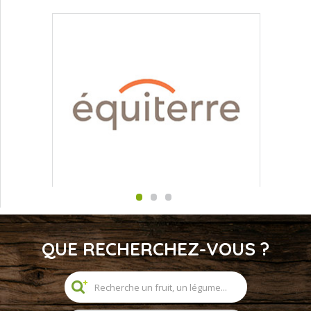
QUE RECHERCHEZ-VOUS ?