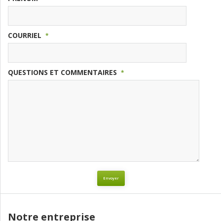
COURRIEL
*
QUESTIONS ET COMMENTAIRES
*
Envoyer
Notre entreprise