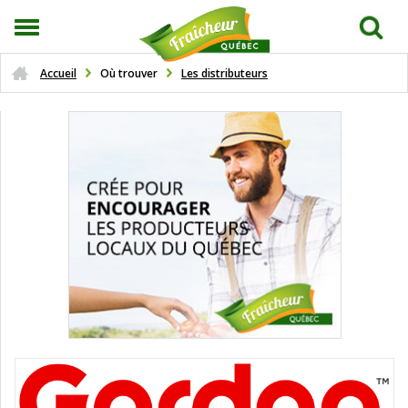
Accueil
Où trouver
Les distributeurs