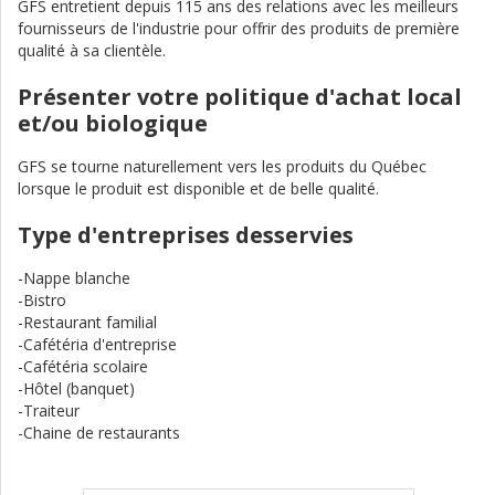
GFS entretient depuis 115 ans des relations avec les meilleurs
fournisseurs de l'industrie pour offrir des produits de première
qualité à sa clientèle.
Présenter votre politique d'achat local
et/ou biologique
GFS se tourne naturellement vers les produits du Québec
lorsque le produit est disponible et de belle qualité.
Type d'entreprises desservies
-Nappe blanche
-Bistro
-Restaurant familial
-Cafétéria d'entreprise
-Cafétéria scolaire
-Hôtel (banquet)
-Traiteur
-Chaine de restaurants