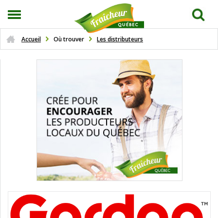
Accueil
Où trouver
Les distributeurs