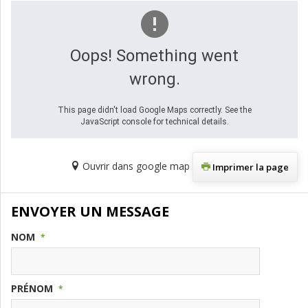
Oops! Something went
wrong.
This page didn't load Google Maps correctly. See the
JavaScript console for technical details.
Ouvrir dans google map
Imprimer la page
ENVOYER UN MESSAGE
NOM
*
PRÉNOM
*