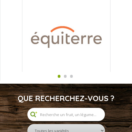
QUE RECHERCHEZ-VOUS ?