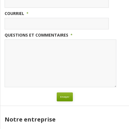
COURRIEL
*
QUESTIONS ET COMMENTAIRES
*
Envoyer
Notre entreprise