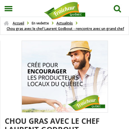
Accueil
En vedette
Actualités
Chou gras avec le chef Laurent Godbout - rencontre avec un grand chef
CHOU GRAS AVEC LE CHEF