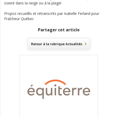
soient dans la neige ou à la plage!
Propos recueillis et retranscrits par Isabelle Ferland pour
Fraîcheur Québec
Partager cet article
Retour à la rubrique
Actualités