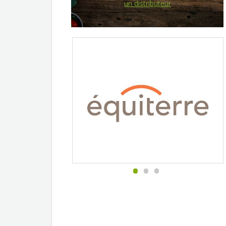
un distributeur