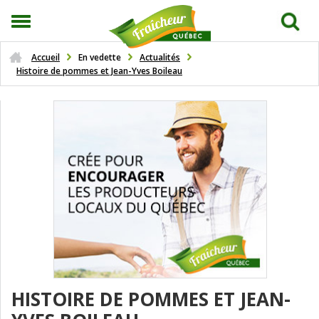
Accueil
En vedette
Actualités
Histoire de pommes et Jean-Yves Boileau
HISTOIRE DE POMMES ET JEAN-