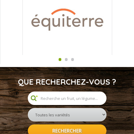
QUE RECHERCHEZ-VOUS ?
RECHERCHER