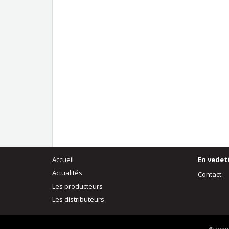
Accueil
En vedet
Actualités
Contact
Les producteurs
Les distributeurs