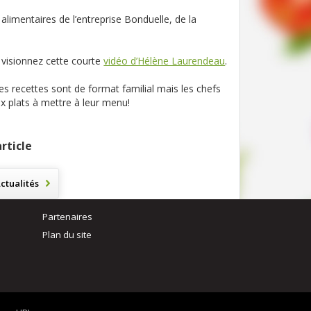
alimentaires de l’entreprise Bonduelle, de la
 visionnez cette courte
vidéo d’Hélène Laurendeau
.
s recettes sont de format familial mais les chefs
ux plats à mettre à leur menu!
rticle
ctualités
Partenaires
Plan du site