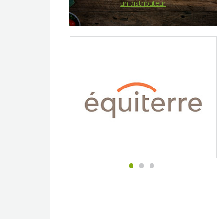
un distributeur