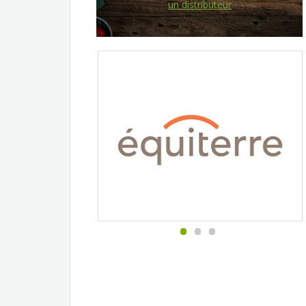
un distributeur