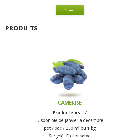
Envoyer
PRODUITS
CAMERISE
Producteurs :
7
Disponible de janvier à décembre
pot / sac / 250 ml ou 1 kg
Surgelé, En conserve