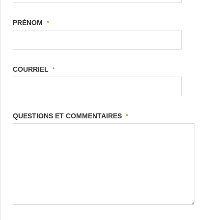
PRÉNOM
*
COURRIEL
*
QUESTIONS ET COMMENTAIRES
*