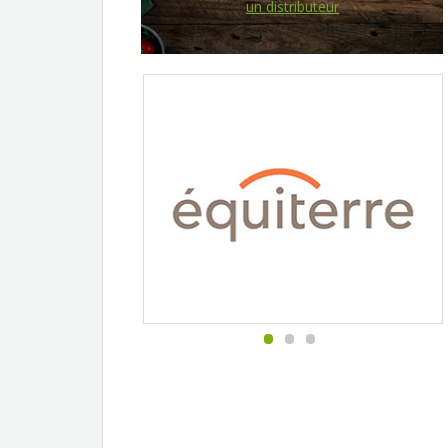
un distributeur