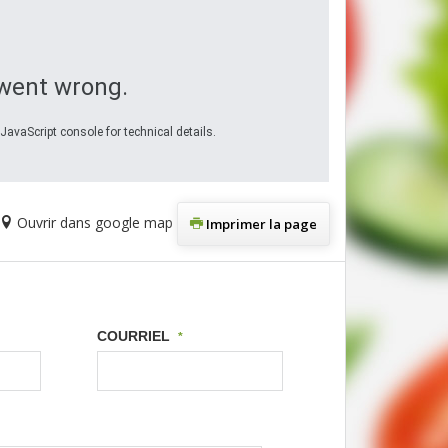
went wrong.
JavaScript console for technical details.
Ouvrir dans google map
Imprimer la page
COURRIEL
*