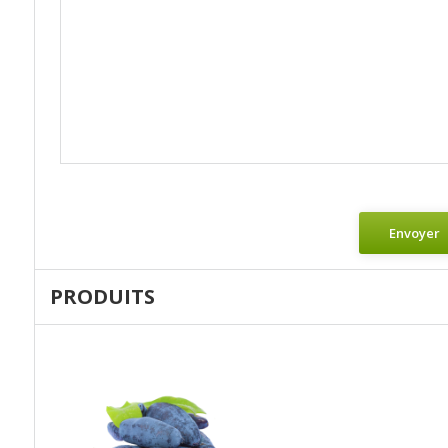
Envoyer
PRODUITS