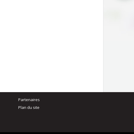
Partenaires
Plan du site