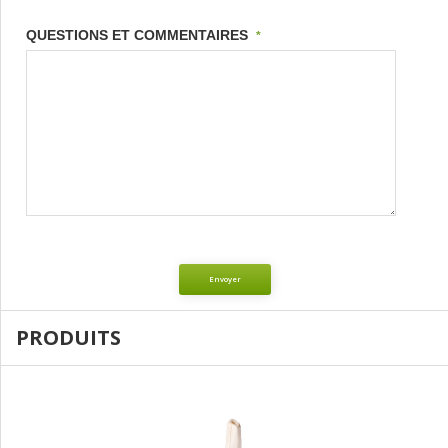
QUESTIONS ET COMMENTAIRES
*
Envoyer
PRODUITS