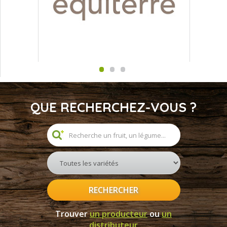
QUE RECHERCHEZ-VOUS ?
RECHERCHER
Trouver
un producteur
ou
un
distributeur