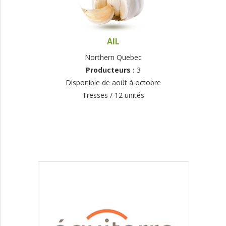
AIL
Northern Quebec
Producteurs :
3
Disponible de août à octobre
Tresses / 12 unités