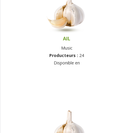
AIL
Music
Producteurs :
24
Disponible en