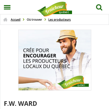
Accueil
Où trouver
Les producteurs
F.W. WARD