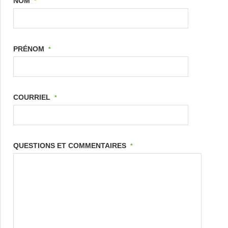
NOM
*
PRÉNOM
*
COURRIEL
*
QUESTIONS ET COMMENTAIRES
*