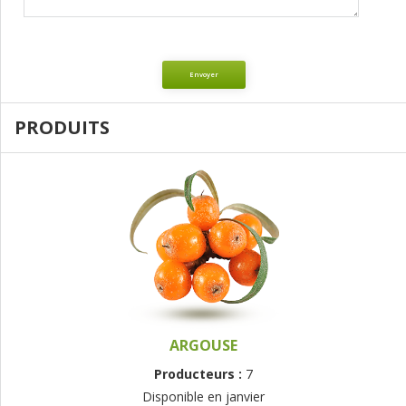
Envoyer
PRODUITS
ARGOUSE
Producteurs :
7
Disponible en janvier