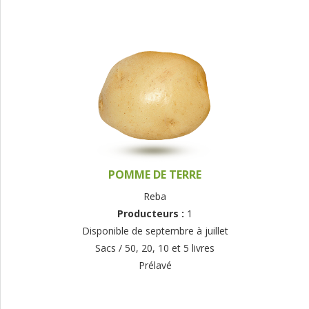
POMME DE TERRE
Reba
Producteurs :
1
Disponible de septembre à juillet
Sacs / 50, 20, 10 et 5 livres
Prélavé