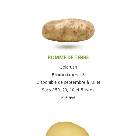
POMME DE TERRE
Goldrush
Producteurs :
8
Disponible de septembre à juillet
Sacs / 50, 20, 10 et 5 livres
Prélavé