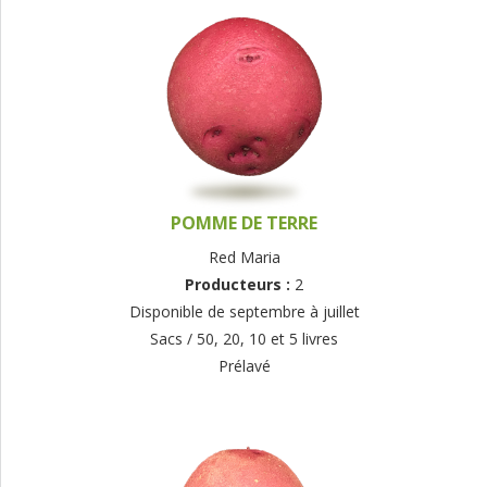
POMME DE TERRE
Red Maria
Producteurs :
2
Disponible de septembre à juillet
Sacs / 50, 20, 10 et 5 livres
Prélavé