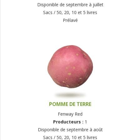
Disponible de septembre à juillet
Sacs / 50, 20, 10 et 5 livres
Prélavé
POMME DE TERRE
Fenway Red
Producteurs :
1
Disponible de septembre à août
Sacs / 50, 20, 10 et 5 livres