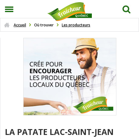
Accueil
Où trouver
Les producteurs
LA PATATE LAC-SAINT-JEAN