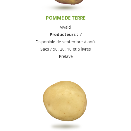
POMME DE TERRE
Vivaldi
Producteurs :
7
Disponible de septembre à août
Sacs / 50, 20, 10 et 5 livres
Prélavé