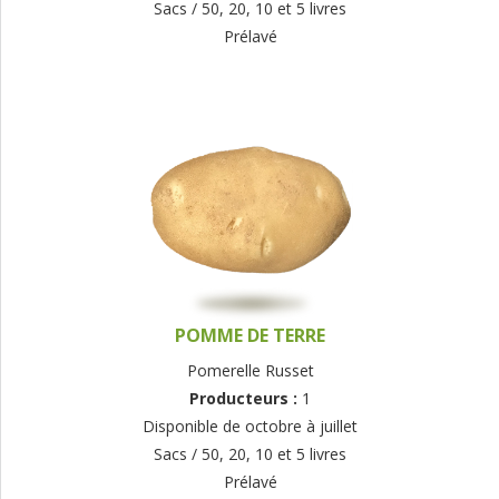
Sacs / 50, 20, 10 et 5 livres
Prélavé
POMME DE TERRE
Pomerelle Russet
Producteurs :
1
Disponible de octobre à juillet
Sacs / 50, 20, 10 et 5 livres
Prélavé