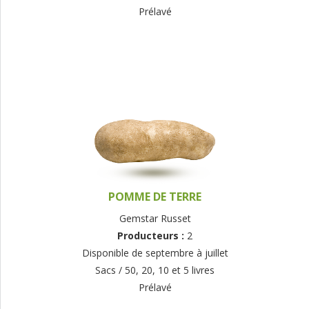
Prélavé
POMME DE TERRE
Gemstar Russet
Producteurs :
2
Disponible de septembre à juillet
Sacs / 50, 20, 10 et 5 livres
Prélavé