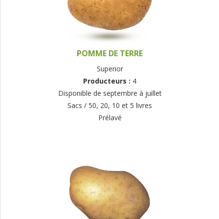
POMME DE TERRE
Superior
Producteurs :
4
Disponible de septembre à juillet
Sacs / 50, 20, 10 et 5 livres
Prélavé