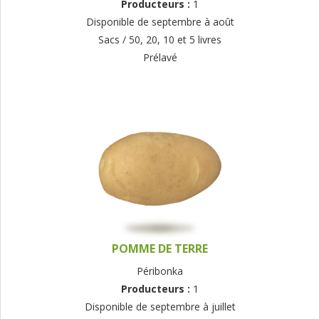
Producteurs :
1
Disponible de septembre à août
Sacs / 50, 20, 10 et 5 livres
Prélavé
POMME DE TERRE
Péribonka
Producteurs :
1
Disponible de septembre à juillet