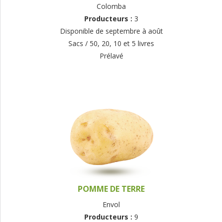
Colomba
Producteurs :
3
Disponible de septembre à août
Sacs / 50, 20, 10 et 5 livres
Prélavé
POMME DE TERRE
Envol
Producteurs :
9