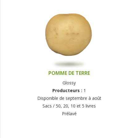
POMME DE TERRE
Glossy
Producteurs :
1
Disponible de septembre à août
Sacs / 50, 20, 10 et 5 livres
Prélavé