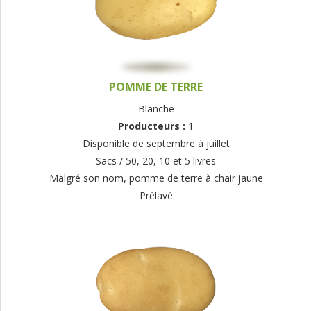
POMME DE TERRE
Blanche
Producteurs :
1
Disponible de septembre à juillet
Sacs / 50, 20, 10 et 5 livres
Malgré son nom, pomme de terre à chair jaune
Prélavé