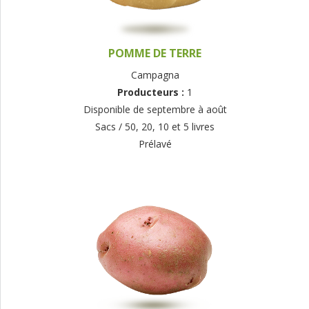
POMME DE TERRE
Campagna
Producteurs :
1
Disponible de septembre à août
Sacs / 50, 20, 10 et 5 livres
Prélavé