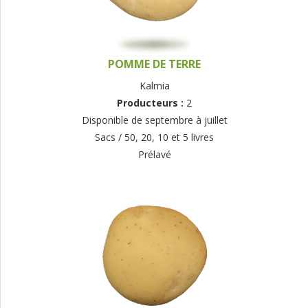
POMME DE TERRE
Kalmia
Producteurs :
2
Disponible de septembre à juillet
Sacs / 50, 20, 10 et 5 livres
Prélavé