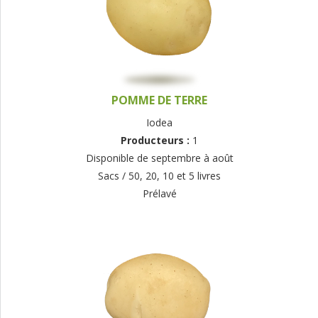
POMME DE TERRE
Iodea
Producteurs :
1
Disponible de septembre à août
Sacs / 50, 20, 10 et 5 livres
Prélavé