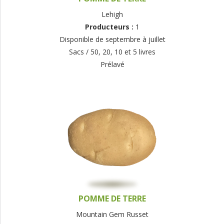
Lehigh
Producteurs :
1
Disponible de septembre à juillet
Sacs / 50, 20, 10 et 5 livres
Prélavé
POMME DE TERRE
Mountain Gem Russet