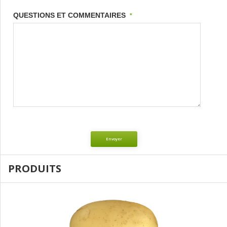
QUESTIONS ET COMMENTAIRES
*
Envoyer
PRODUITS