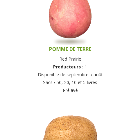
POMME DE TERRE
Red Prairie
Producteurs :
1
Disponible de septembre à août
Sacs / 50, 20, 10 et 5 livres
Prélavé