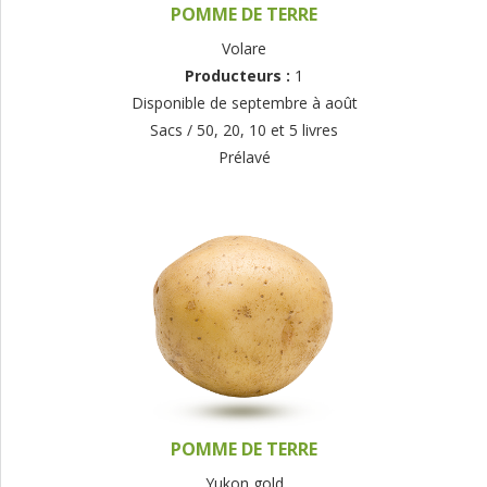
POMME DE TERRE
Volare
Producteurs :
1
Disponible de septembre à août
Sacs / 50, 20, 10 et 5 livres
Prélavé
POMME DE TERRE
Yukon gold