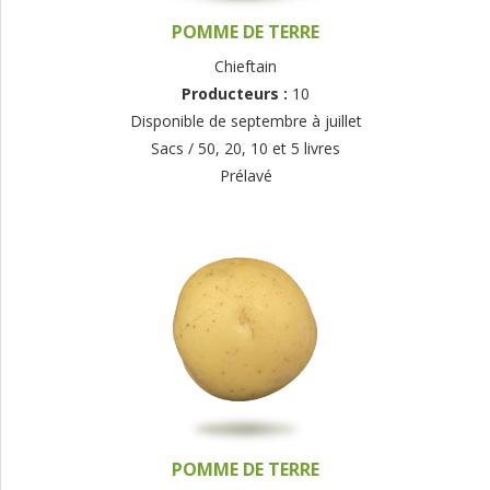
POMME DE TERRE
Chieftain
Producteurs :
10
Disponible de septembre à juillet
Sacs / 50, 20, 10 et 5 livres
Prélavé
POMME DE TERRE