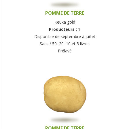
POMME DE TERRE
Keuka gold
Producteurs :
1
Disponible de septembre à juillet
Sacs / 50, 20, 10 et 5 livres
Prélavé
POMME DE TERRE