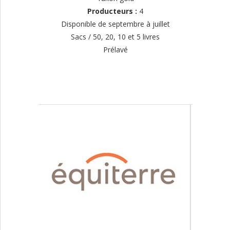
Producteurs :
4
Disponible de septembre à juillet
Sacs / 50, 20, 10 et 5 livres
Prélavé