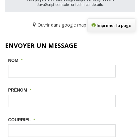
JavaScript console for technical details.
Ouvrir dans google map
Imprimer la page
ENVOYER UN MESSAGE
NOM
*
PRÉNOM
*
COURRIEL
*