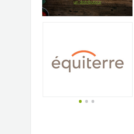
un distributeur