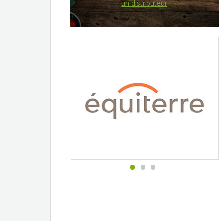
un distributeur