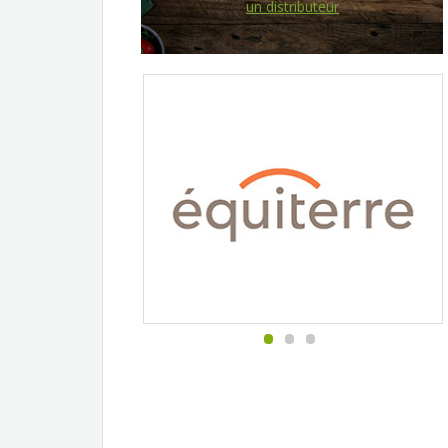
un distributeur