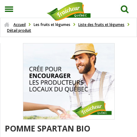
Accueil
Les fruits et légumes
Liste des fruits et légumes
Détail produit
POMME SPARTAN BIO