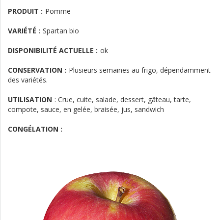
PRODUIT :
Pomme
VARIÉTÉ :
Spartan bio
DISPONIBILITÉ ACTUELLE :
ok
CONSERVATION :
Plusieurs semaines au frigo, dépendamment
des variétés.
UTILISATION
:
Crue, cuite, salade, dessert, gâteau, tarte,
compote, sauce, en gelée, braisée, jus, sandwich
CONGÉLATION :