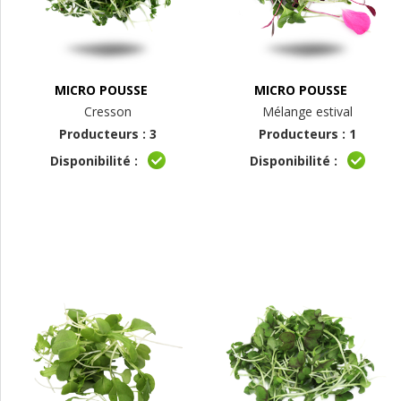
MICRO POUSSE
MICRO POUSSE
Cresson
Mélange estival
Producteurs : 3
Producteurs : 1
Disponibilité :
Disponibilité :