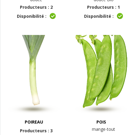
Producteurs : 2
Producteurs : 1
Disponibilité :
Disponibilité :
POIREAU
POIS
mange-tout
Producteurs : 3