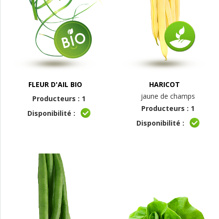
FLEUR D'AIL BIO
HARICOT
jaune de champs
Producteurs : 1
Producteurs : 1
Disponibilité :
Disponibilité :