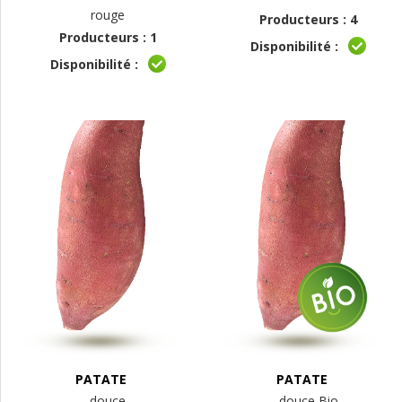
rouge
Producteurs : 4
Producteurs : 1
Disponibilité :
Disponibilité :
PATATE
PATATE
douce
douce Bio