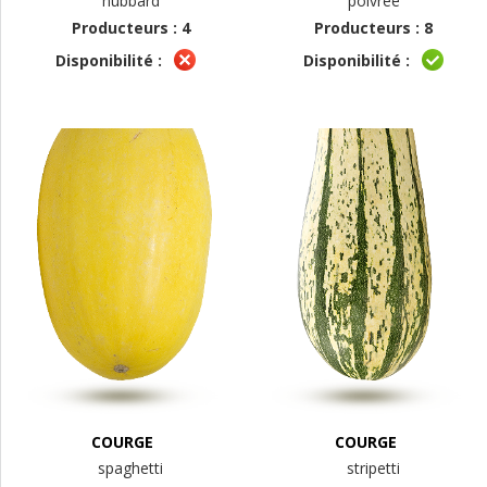
hubbard
poivrée
Producteurs : 4
Producteurs : 8
Disponibilité :
Disponibilité :
COURGE
COURGE
spaghetti
stripetti