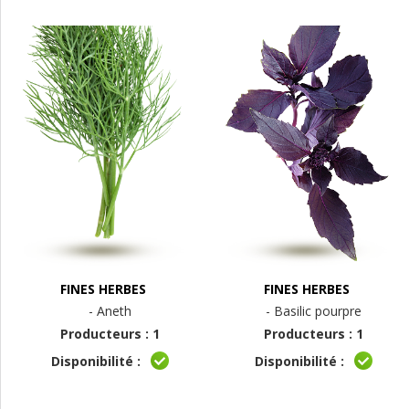
FINES HERBES
FINES HERBES
- Aneth
- Basilic pourpre
Producteurs : 1
Producteurs : 1
Disponibilité :
Disponibilité :