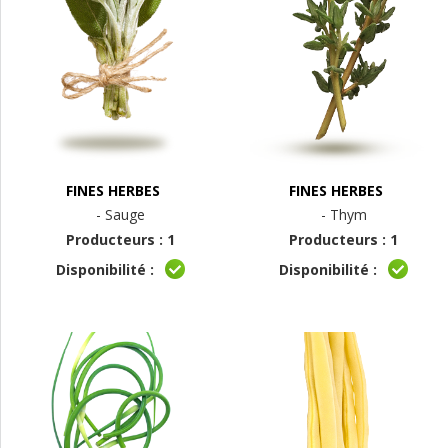
FINES HERBES
FINES HERBES
- Sauge
- Thym
Producteurs : 1
Producteurs : 1
Disponibilité :
Disponibilité :