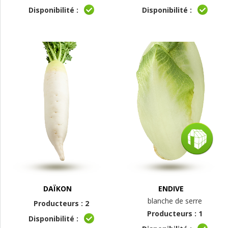
Disponibilité :
Disponibilité :
DAÏKON
ENDIVE
blanche de serre
Producteurs : 2
Producteurs : 1
Disponibilité :