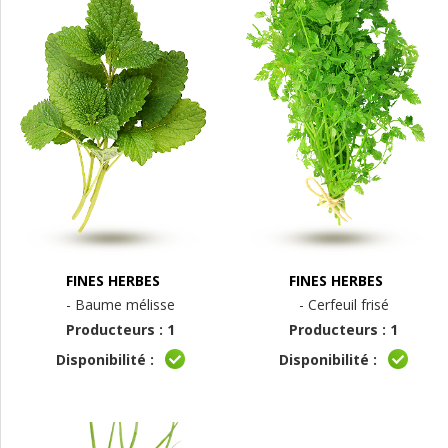
FINES HERBES
FINES HERBES
- Baume mélisse
- Cerfeuil frisé
Producteurs : 1
Producteurs : 1
Disponibilité :
Disponibilité :