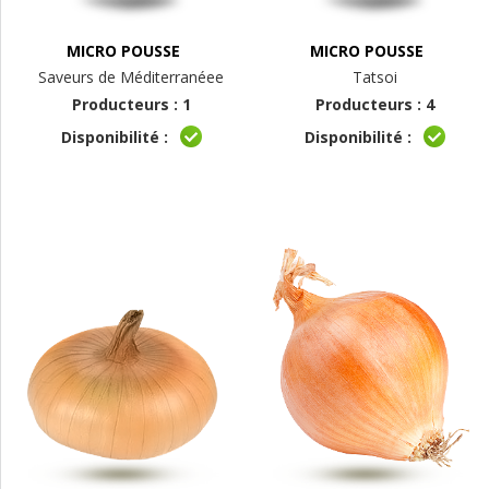
MICRO POUSSE
MICRO POUSSE
Saveurs de Méditerranéee
Tatsoi
Producteurs : 1
Producteurs : 4
Disponibilité :
Disponibilité :