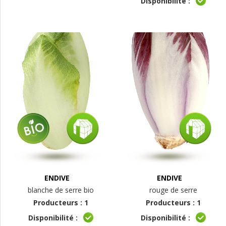
Disponibilité :
ENDIVE
ENDIVE
blanche de serre bio
rouge de serre
Producteurs : 1
Producteurs : 1
Disponibilité :
Disponibilité :