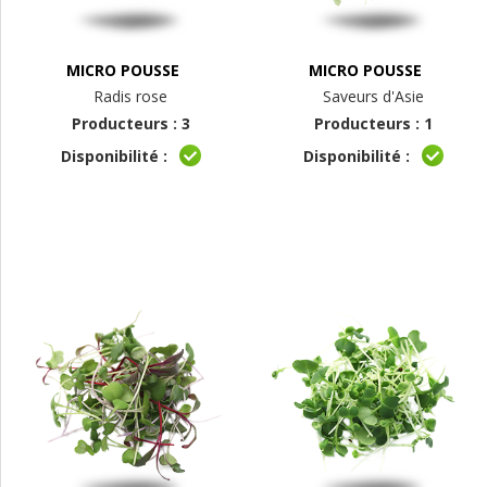
MICRO POUSSE
MICRO POUSSE
Radis rose
Saveurs d'Asie
Producteurs : 3
Producteurs : 1
Disponibilité :
Disponibilité :