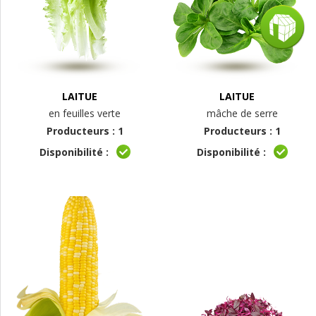
LAITUE
LAITUE
en feuilles verte
mâche de serre
Producteurs : 1
Producteurs : 1
Disponibilité :
Disponibilité :