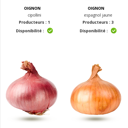
OIGNON
OIGNON
cipollini
espagnol jaune
Producteurs : 1
Producteurs : 3
Disponibilité :
Disponibilité :