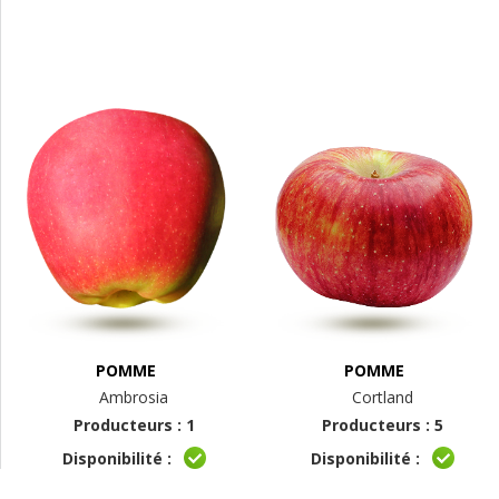
POMME
POMME
Ambrosia
Cortland
Producteurs : 1
Producteurs : 5
Disponibilité :
Disponibilité :