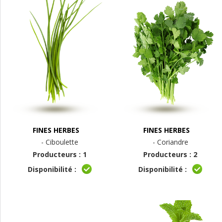
FINES HERBES
FINES HERBES
- Ciboulette
- Coriandre
Producteurs : 1
Producteurs : 2
Disponibilité :
Disponibilité :