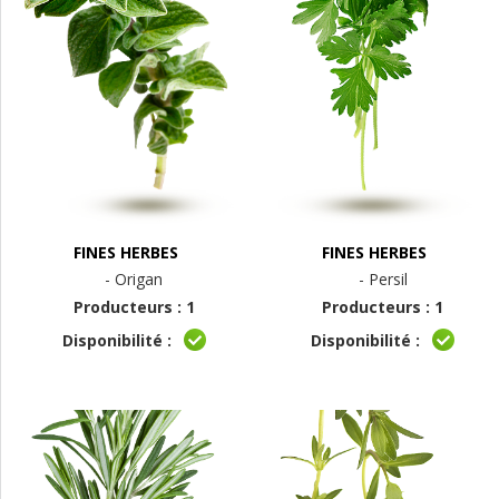
FINES HERBES
FINES HERBES
- Origan
- Persil
Producteurs : 1
Producteurs : 1
Disponibilité :
Disponibilité :