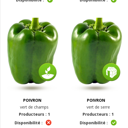
POIVRON
POIVRON
vert de champs
vert de serre
Producteurs : 1
Producteurs : 1
Disponibilité :
Disponibilité :