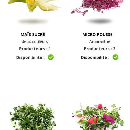
MAÏS SUCRÉ
MICRO POUSSE
deux couleurs
Amaranthe
Producteurs : 1
Producteurs : 3
Disponibilité :
Disponibilité :