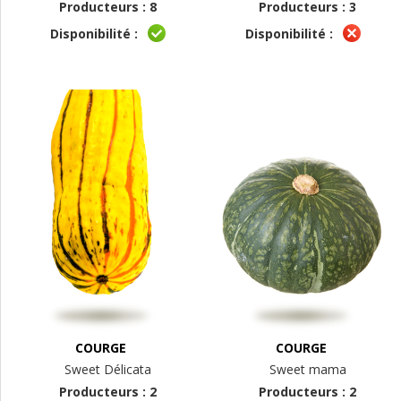
Producteurs : 8
Producteurs : 3
Disponibilité :
Disponibilité :
COURGE
COURGE
Sweet Délicata
Sweet mama
Producteurs : 2
Producteurs : 2