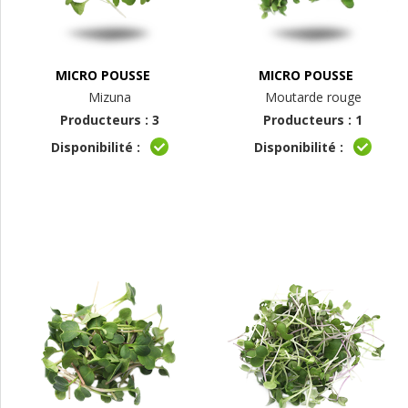
MICRO POUSSE
MICRO POUSSE
Mizuna
Moutarde rouge
Producteurs : 3
Producteurs : 1
Disponibilité :
Disponibilité :