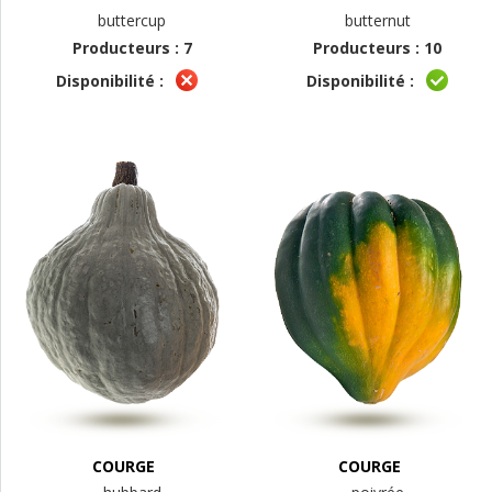
buttercup
butternut
Producteurs : 7
Producteurs : 10
Disponibilité :
Disponibilité :
COURGE
COURGE