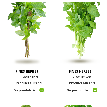
FINES HERBES
FINES HERBES
- Basilic thaï
- Basilic vert
Producteurs : 1
Producteurs : 1
Disponibilité :
Disponibilité :