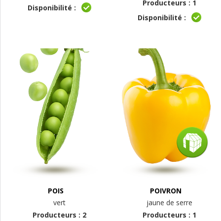
Producteurs : 1
Disponibilité :
Disponibilité :
POIS
POIVRON
vert
jaune de serre
Producteurs : 2
Producteurs : 1