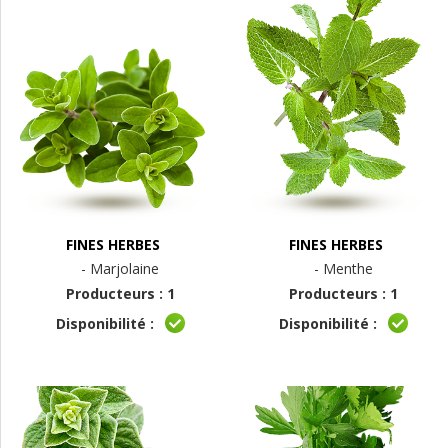
FINES HERBES
FINES HERBES
- Marjolaine
- Menthe
Producteurs : 1
Producteurs : 1
Disponibilité :
Disponibilité :