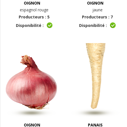
OIGNON
OIGNON
espagnol rouge
jaune
Producteurs : 5
Producteurs : 7
Disponibilité :
Disponibilité :
OIGNON
PANAIS