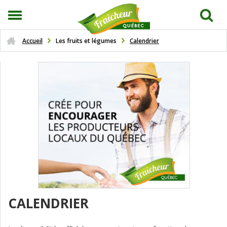
Accueil
Les fruits et légumes
Calendrier
CALENDRIER