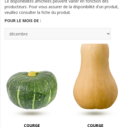
Le disponibilités affichées peuvent varier en fonction des
producteurs. Pour vous assurer de la disponibilité d'un produit,
veuillez consulter la fiche du produit.
POUR LE MOIS DE :
COURGE
COURGE