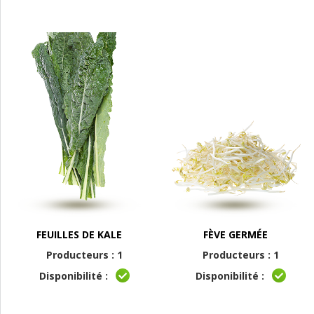
FEUILLES DE KALE
FÈVE GERMÉE
Producteurs : 1
Producteurs : 1
Disponibilité :
Disponibilité :