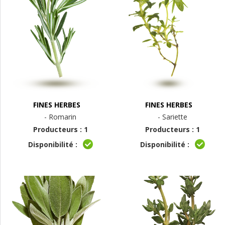
FINES HERBES
FINES HERBES
- Romarin
- Sariette
Producteurs : 1
Producteurs : 1
Disponibilité :
Disponibilité :