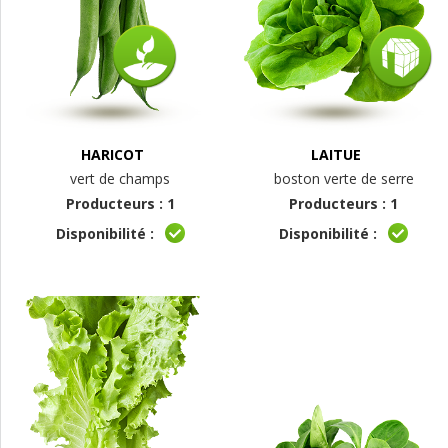
HARICOT
LAITUE
vert de champs
boston verte de serre
Producteurs : 1
Producteurs : 1
Disponibilité :
Disponibilité :