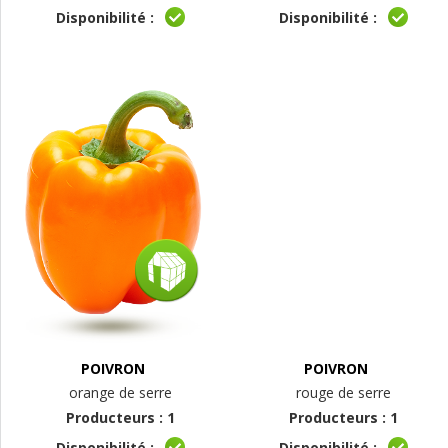
Disponibilité :
Disponibilité :
POIVRON
POIVRON
orange de serre
rouge de serre
Producteurs : 1
Producteurs : 1
Disponibilité :
Disponibilité :