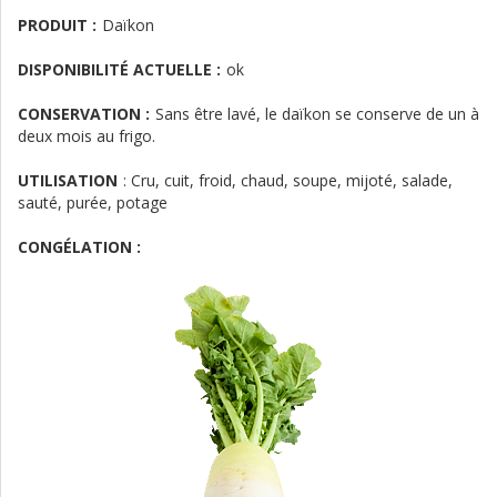
PRODUIT :
Daïkon
DISPONIBILITÉ ACTUELLE :
ok
CONSERVATION :
Sans être lavé, le daïkon se conserve de un à
deux mois au frigo.
UTILISATION
:
Cru, cuit, froid, chaud, soupe, mijoté, salade,
sauté, purée, potage
CONGÉLATION :