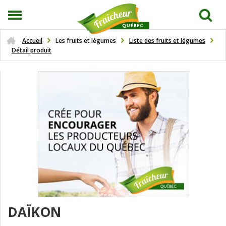
Accueil
Les fruits et légumes
Liste des fruits et légumes
Détail produit
DAÏKON