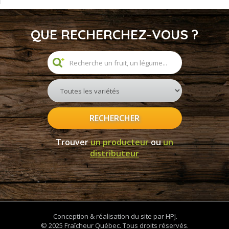
QUE RECHERCHEZ-VOUS ?
RECHERCHER
Trouver
un producteur
ou
un
distributeur
Conception & réalisation du site par HPJ.
© 2025 Fraîcheur Québec. Tous droits réservés.