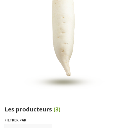
Les producteurs
(3)
FILTRER PAR