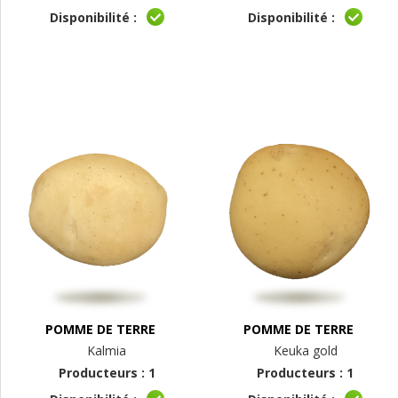
Disponibilité :
Disponibilité :
POMME DE TERRE
POMME DE TERRE
Kalmia
Keuka gold
Producteurs : 1
Producteurs : 1