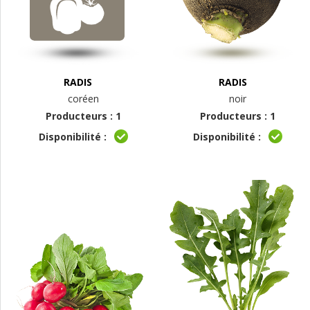
RADIS
RADIS
coréen
noir
Producteurs : 1
Producteurs : 1
Disponibilité :
Disponibilité :