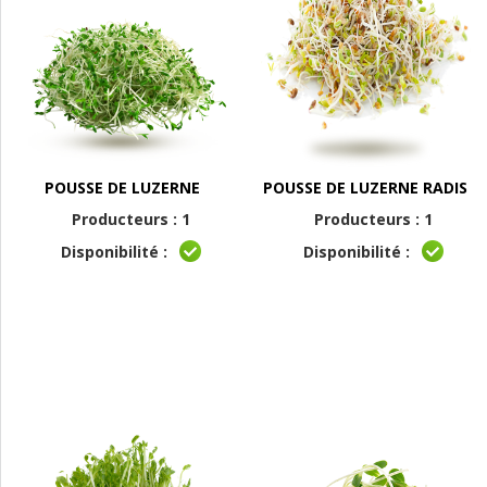
POUSSE DE LUZERNE
POUSSE DE LUZERNE RADIS
Producteurs : 1
Producteurs : 1
Disponibilité :
Disponibilité :