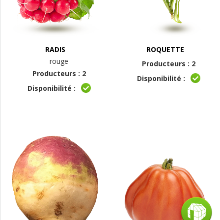
RADIS
ROQUETTE
rouge
Producteurs : 2
Producteurs : 2
Disponibilité :
Disponibilité :