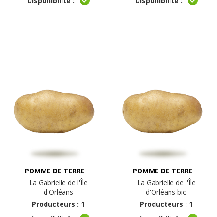
Disponibilité :
Disponibilité :
POMME DE TERRE
POMME DE TERRE
La Gabrielle de l'Île
La Gabrielle de l'Île
d'Orléans
d'Orléans bio
Producteurs : 1
Producteurs : 1