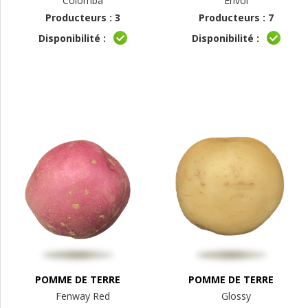
Colomba
Envol
Producteurs : 3
Producteurs : 7
Disponibilité :
Disponibilité :
POMME DE TERRE
POMME DE TERRE
Fenway Red
Glossy