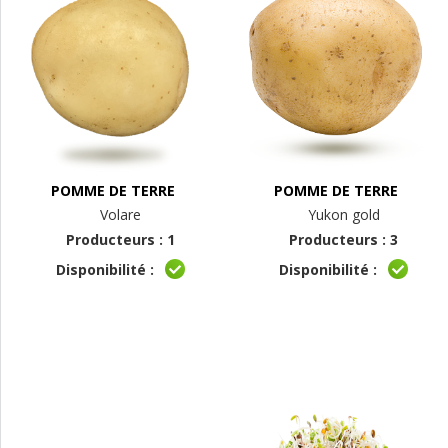
POMME DE TERRE
POMME DE TERRE
Volare
Yukon gold
Producteurs : 1
Producteurs : 3
Disponibilité :
Disponibilité :