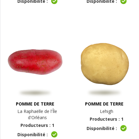
Disponibilité :
Disponibilité :
POMME DE TERRE
POMME DE TERRE
La Raphaëlle de l'Île
Lehigh
d'Orléans
Producteurs : 1
Producteurs : 1
Disponibilité :
Disponibilité :