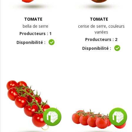
TOMATE
TOMATE
bella de serre
cerise de serre, couleurs
variées
Producteurs : 1
Producteurs : 2
Disponibilité :
Disponibilité :