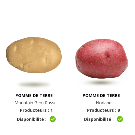
POMME DE TERRE
POMME DE TERRE
Mountain Gem Russet
Norland
Producteurs : 1
Producteurs : 9
Disponibilité :
Disponibilité :