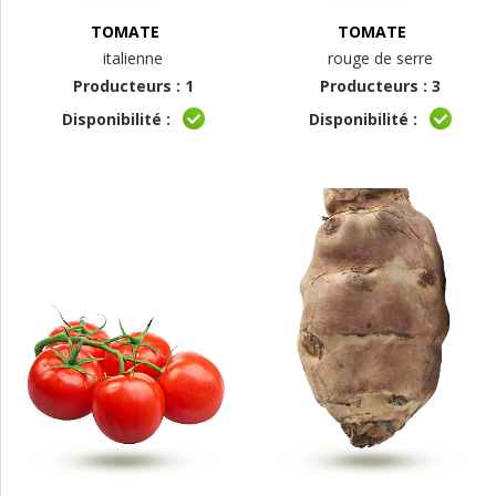
TOMATE
TOMATE
italienne
rouge de serre
Producteurs : 1
Producteurs : 3
Disponibilité :
Disponibilité :