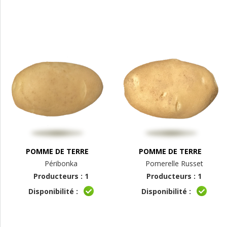
POMME DE TERRE
POMME DE TERRE
Péribonka
Pomerelle Russet
Producteurs : 1
Producteurs : 1
Disponibilité :
Disponibilité :