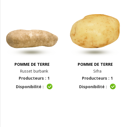
POMME DE TERRE
POMME DE TERRE
Russet burbank
Sifra
Producteurs : 1
Producteurs : 1
Disponibilité :
Disponibilité :