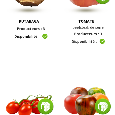
RUTABAGA
TOMATE
beefsteak de serre
Producteurs : 3
Producteurs : 3
Disponibilité :
Disponibilité :