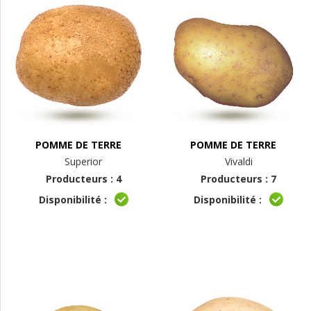
POMME DE TERRE
POMME DE TERRE
Superior
Vivaldi
Producteurs : 4
Producteurs : 7
Disponibilité :
Disponibilité :