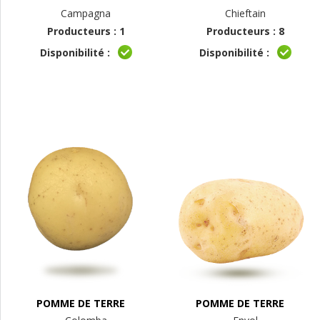
Campagna
Chieftain
Producteurs : 1
Producteurs : 8
Disponibilité :
Disponibilité :
POMME DE TERRE
POMME DE TERRE