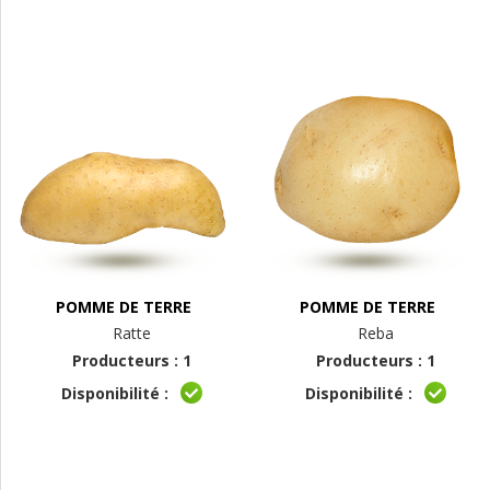
POMME DE TERRE
POMME DE TERRE
Ratte
Reba
Producteurs : 1
Producteurs : 1
Disponibilité :
Disponibilité :