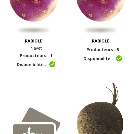
RABIOLE
RABIOLE
Navet
Producteurs : 5
Producteurs : 1
Disponibilité :
Disponibilité :