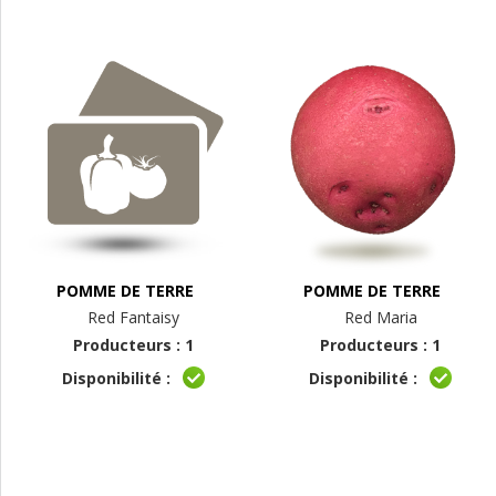
POMME DE TERRE
POMME DE TERRE
Red Fantaisy
Red Maria
Producteurs : 1
Producteurs : 1
Disponibilité :
Disponibilité :