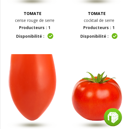
TOMATE
TOMATE
cerise rouge de serre
cocktail de serre
Producteurs : 1
Producteurs : 1
Disponibilité :
Disponibilité :