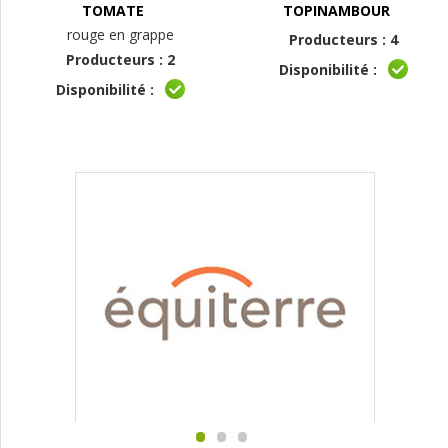
TOMATE
TOPINAMBOUR
rouge en grappe
Producteurs : 4
Producteurs : 2
Disponibilité :
Disponibilité :