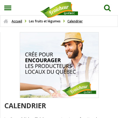
Accueil
Les fruits et légumes
Calendrier
CALENDRIER