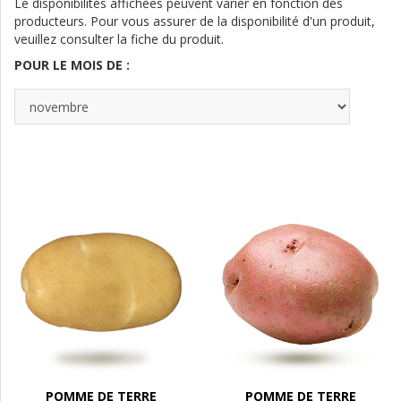
Le disponibilités affichées peuvent varier en fonction des
producteurs. Pour vous assurer de la disponibilité d'un produit,
veuillez consulter la fiche du produit.
POUR LE MOIS DE :
POMME DE TERRE
POMME DE TERRE