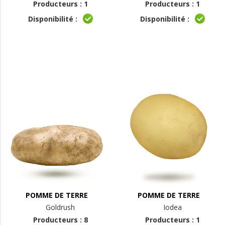
Producteurs : 1
Producteurs : 1
Disponibilité :
Disponibilité :
POMME DE TERRE
POMME DE TERRE
Goldrush
Iodea
Producteurs : 8
Producteurs : 1