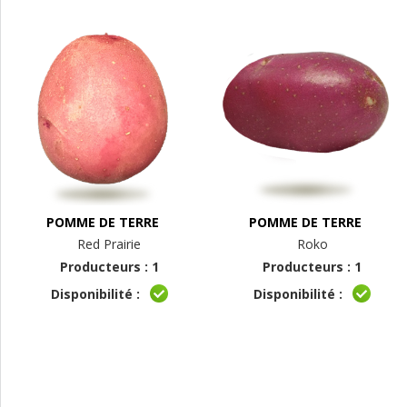
POMME DE TERRE
POMME DE TERRE
Red Prairie
Roko
Producteurs : 1
Producteurs : 1
Disponibilité :
Disponibilité :