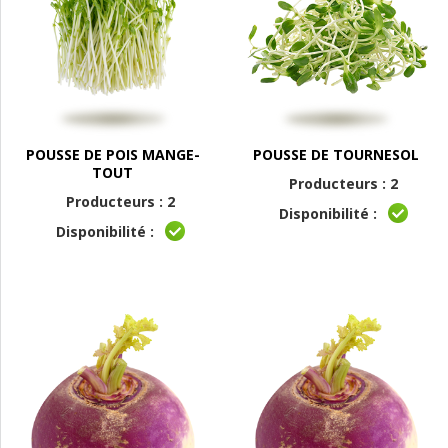
POUSSE DE POIS MANGE-
POUSSE DE TOURNESOL
TOUT
Producteurs : 2
Producteurs : 2
Disponibilité :
Disponibilité :