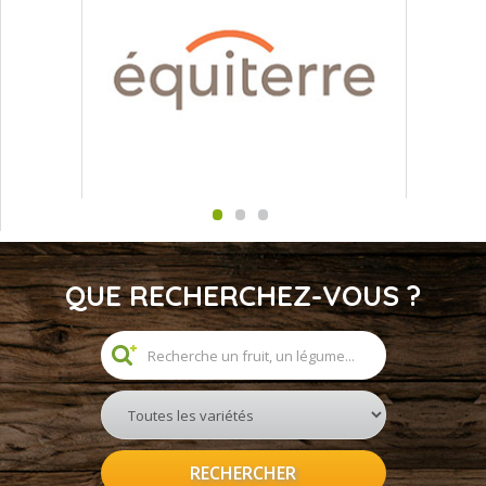
QUE RECHERCHEZ-VOUS ?
RECHERCHER