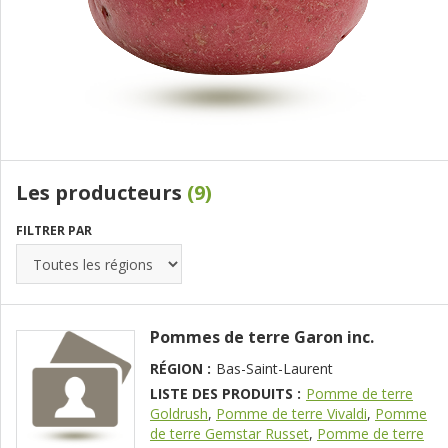
Les producteurs
(9)
FILTRER PAR
Pommes de terre Garon inc.
RÉGION :
Bas-Saint-Laurent
LISTE DES PRODUITS :
Pomme de terre
Goldrush
,
Pomme de terre Vivaldi
,
Pomme
de terre Gemstar Russet
,
Pomme de terre