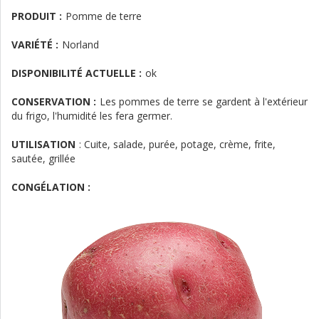
PRODUIT :
Pomme de terre
VARIÉTÉ :
Norland
DISPONIBILITÉ ACTUELLE :
ok
CONSERVATION :
Les pommes de terre se gardent à l'extérieur
du frigo, l'humidité les fera germer.
UTILISATION
:
Cuite, salade, purée, potage, crème, frite,
sautée, grillée
CONGÉLATION :