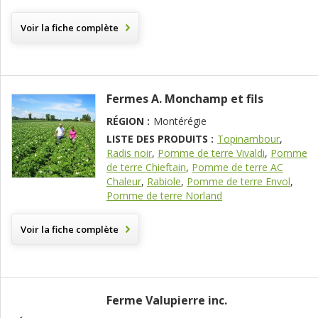
Voir la fiche complète
Fermes A. Monchamp et fils
RÉGION :
Montérégie
LISTE DES PRODUITS :
Topinambour
,
Radis noir
,
Pomme de terre Vivaldi
,
Pomme
de terre Chieftain
,
Pomme de terre AC
Chaleur
,
Rabiole
,
Pomme de terre Envol
,
Pomme de terre Norland
Voir la fiche complète
Ferme Valupierre inc.