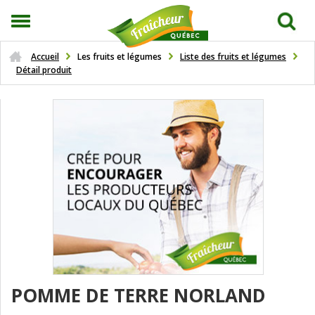
Accueil
Les fruits et légumes
Liste des fruits et légumes
Détail produit
POMME DE TERRE NORLAND