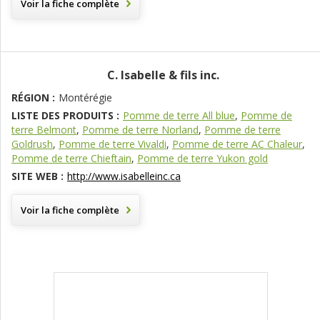
Voir la fiche complète
C. Isabelle & fils inc.
RÉGION :
Montérégie
LISTE DES PRODUITS :
Pomme de terre All blue
,
Pomme de
terre Belmont
,
Pomme de terre Norland
,
Pomme de terre
Goldrush
,
Pomme de terre Vivaldi
,
Pomme de terre AC Chaleur
,
Pomme de terre Chieftain
,
Pomme de terre Yukon gold
SITE WEB :
http://www.isabelleinc.ca
Voir la fiche complète