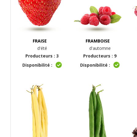
FRAISE
FRAMBOISE
d'été
d'automne
Producteurs : 3
Producteurs : 9
Disponibilité :
Disponibilité :