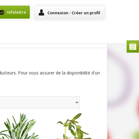
Infolettre
Connexion
/
Créer un profil
ducteurs. Pour vous assurer de la disponibilité d'un