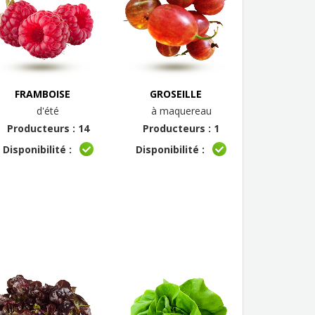
FRAMBOISE
GROSEILLE
d'été
à maquereau
Producteurs : 14
Producteurs : 1
Disponibilité :
Disponibilité :