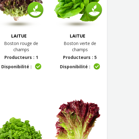
LAITUE
LAITUE
Boston rouge de
Boston verte de
champs
champs
Producteurs : 1
Producteurs : 5
Disponibilité :
Disponibilité :