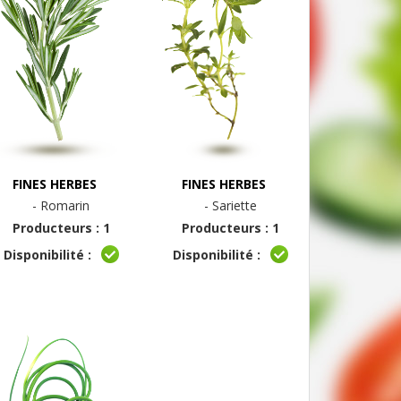
FINES HERBES
FINES HERBES
- Romarin
- Sariette
Producteurs : 1
Producteurs : 1
Disponibilité :
Disponibilité :