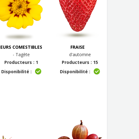
LEURS COMESTIBLES
FRAISE
- Tagète
d'automne
Producteurs : 1
Producteurs : 15
Disponibilité :
Disponibilité :