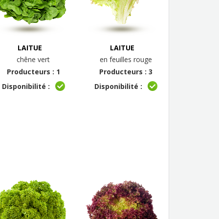
LAITUE
LAITUE
chêne vert
en feuilles rouge
Producteurs : 1
Producteurs : 3
Disponibilité :
Disponibilité :