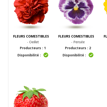
FLEURS COMESTIBLES
FLEURS COMESTIBLES
F
- Oeillet
- Pensée
Producteurs : 1
Producteurs : 2
Disponibilité :
Disponibilité :