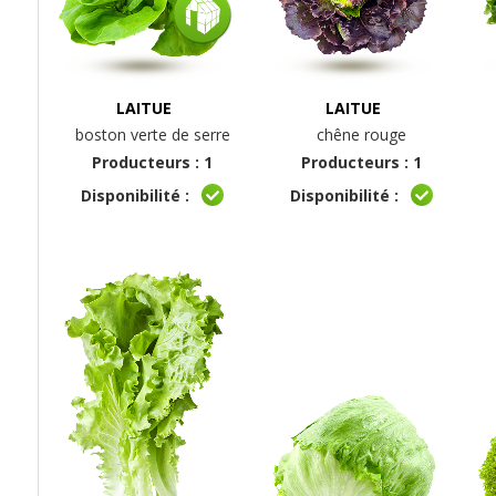
LAITUE
LAITUE
boston verte de serre
chêne rouge
Producteurs : 1
Producteurs : 1
Disponibilité :
Disponibilité :