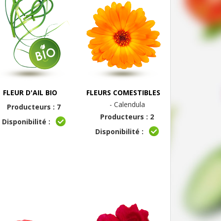
FLEUR D'AIL BIO
FLEURS COMESTIBLES
- Calendula
Producteurs : 7
Producteurs : 2
Disponibilité :
Disponibilité :