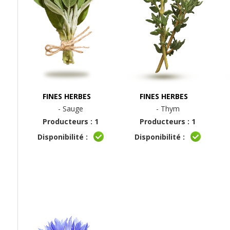
FINES HERBES
FINES HERBES
- Sauge
- Thym
Producteurs : 1
Producteurs : 1
Disponibilité :
Disponibilité :