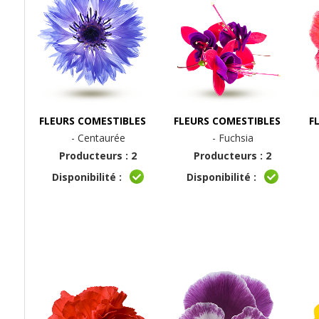
FLEURS COMESTIBLES
FLEURS COMESTIBLES
F
- Centaurée
- Fuchsia
Producteurs : 2
Producteurs : 2
Disponibilité :
Disponibilité :