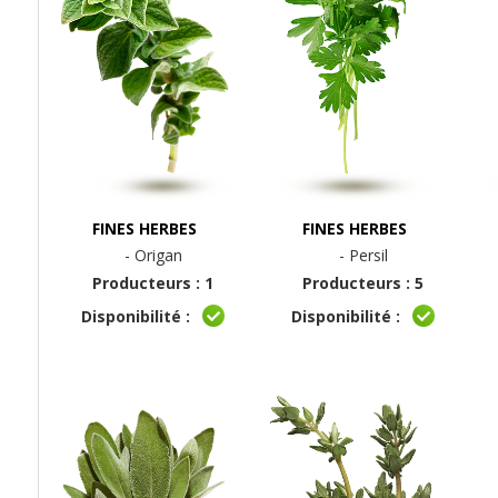
FINES HERBES
FINES HERBES
- Origan
- Persil
Producteurs : 1
Producteurs : 5
Disponibilité :
Disponibilité :