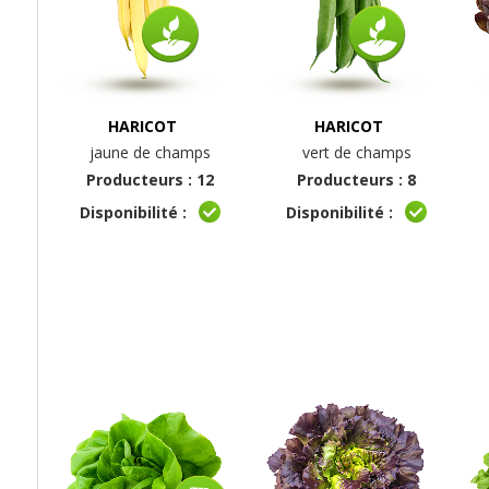
HARICOT
HARICOT
jaune de champs
vert de champs
Producteurs : 12
Producteurs : 8
Disponibilité :
Disponibilité :