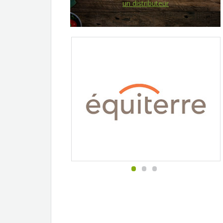
un distributeur