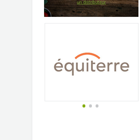
un distributeur