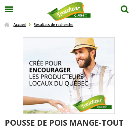
Accueil
Résultats de recherche
POUSSE DE POIS MANGE-TOUT