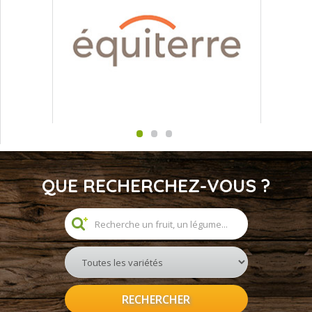
QUE RECHERCHEZ-VOUS ?
RECHERCHER