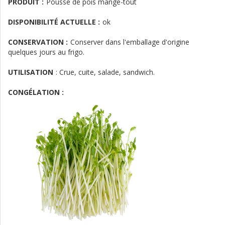
PRODUIT :
Pousse de pois mange-tout
DISPONIBILITÉ ACTUELLE :
ok
CONSERVATION :
Conserver dans l'emballage d'origine
quelques jours au frigo.
UTILISATION
:
Crue, cuite, salade, sandwich.
CONGÉLATION :