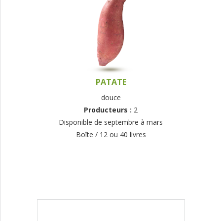
PATATE
douce
Producteurs :
2
Disponible de septembre à mars
Boîte / 12 ou 40 livres