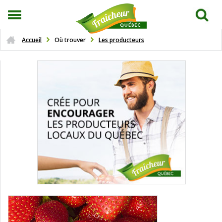
Accueil
Où trouver
Les producteurs