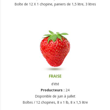
Boîte de 12 X 1 chopine, paniers de 1,5 litre, 3 litres
FRAISE
d'été
Producteurs :
24
Disponible de juin à juillet
Boîtes / 12 chopines, 8 x 1 lb, 8 x 1,5 litre