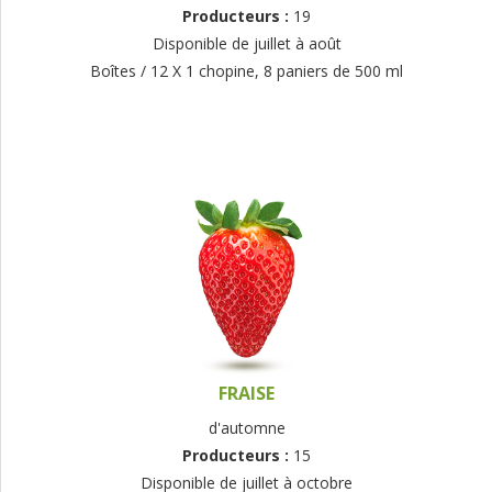
Producteurs :
19
Disponible de juillet à août
Boîtes / 12 X 1 chopine, 8 paniers de 500 ml
FRAISE
d'automne
Producteurs :
15
Disponible de juillet à octobre