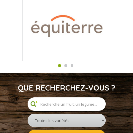
QUE RECHERCHEZ-VOUS ?