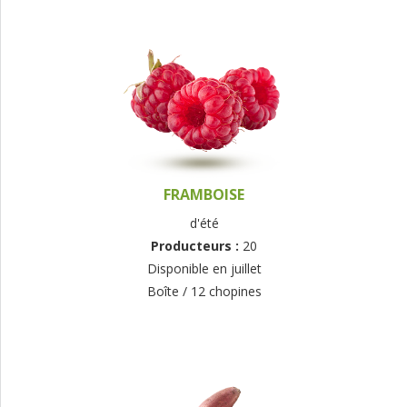
FRAMBOISE
d'été
Producteurs :
20
Disponible en juillet
Boîte / 12 chopines