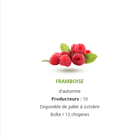
FRAMBOISE
d'automne
Producteurs :
10
Disponible de juillet à octobre
Boîte / 12 chopines