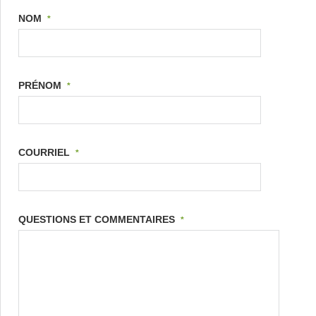
NOM
*
PRÉNOM
*
COURRIEL
*
QUESTIONS ET COMMENTAIRES
*