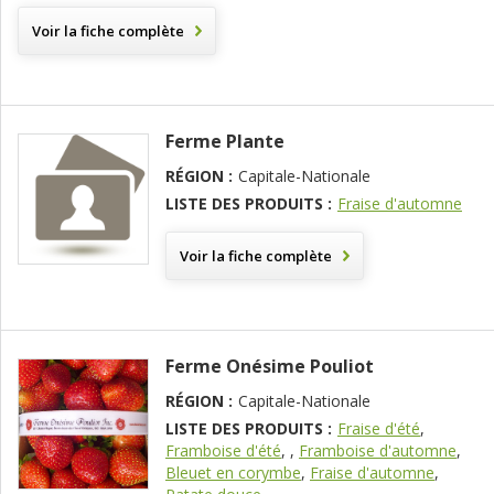
Voir la fiche complète
Ferme Plante
RÉGION :
Capitale-Nationale
LISTE DES PRODUITS :
Fraise d'automne
Voir la fiche complète
Ferme Onésime Pouliot
RÉGION :
Capitale-Nationale
LISTE DES PRODUITS :
Fraise d'été
,
Framboise d'été
,
,
Framboise d'automne
,
Bleuet en corymbe
,
Fraise d'automne
,