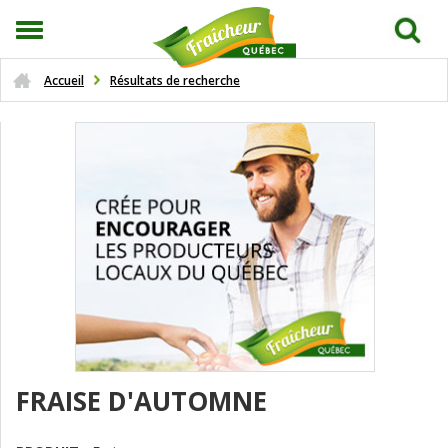
Accueil
Résultats de recherche
FRAISE D'AUTOMNE