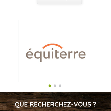
QUE RECHERCHEZ-VOUS ?