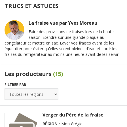
TRUCS ET ASTUCES
La fraise vue par Yves Moreau
Faire des provisions de fraises lors de la haute
saison. Étendre sur une grande plaque au
congélateur et mettre en sac. Laver vos fraises avant de les
équeutter pour éviter qu'elles soient pleines d'eau et sortir les
fraises du réfrigérateur au moins une heure avant de les servir.
Les producteurs
(15)
FILTRER PAR
Verger du Père de la fraise
RÉGION :
Montérégie