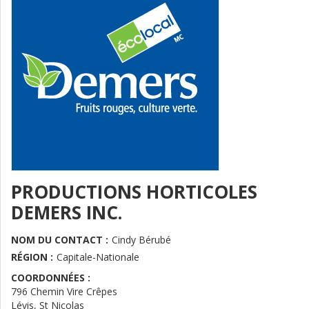
PRODUCTIONS HORTICOLES
DEMERS INC.
NOM DU CONTACT :
Cindy Bérubé
RÉGION :
Capitale-Nationale
COORDONNÉES :
796 Chemin Vire Crêpes
Lévis, St Nicolas