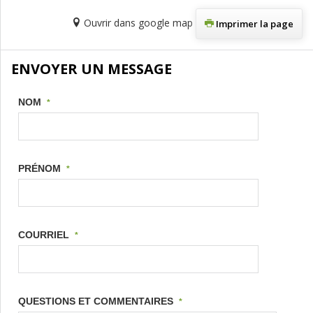
Ouvrir dans google map
Imprimer la page
ENVOYER UN MESSAGE
NOM
*
PRÉNOM
*
COURRIEL
*
QUESTIONS ET COMMENTAIRES
*