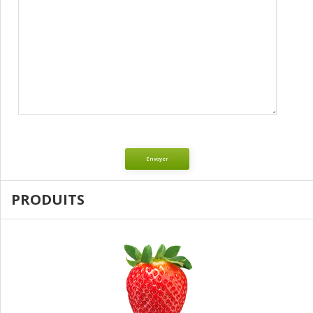
Envoyer
PRODUITS