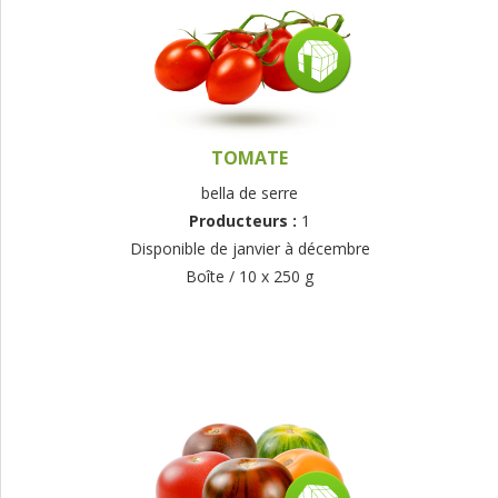
TOMATE
bella de serre
Producteurs :
1
Disponible de janvier à décembre
Boîte / 10 x 250 g