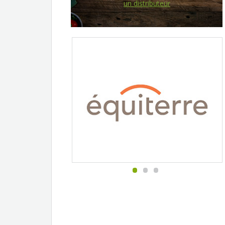
un distributeur