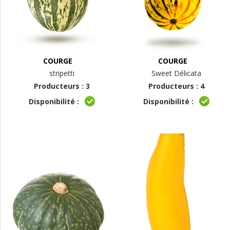
COURGE
COURGE
stripetti
Sweet Délicata
Producteurs : 3
Producteurs : 4
Disponibilité :
Disponibilité :