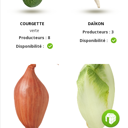
COURGETTE
DAÏKON
verte
Producteurs : 3
Producteurs : 8
Disponibilité :
Disponibilité :