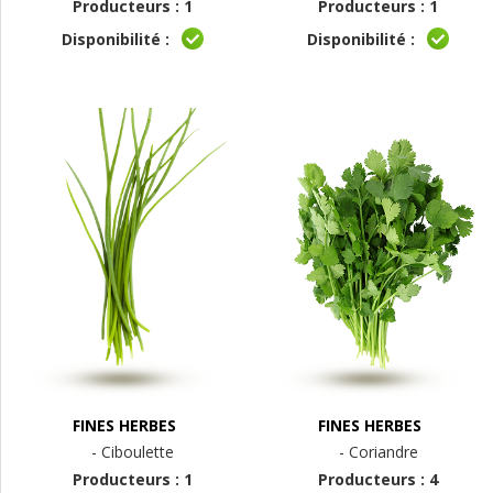
Producteurs : 1
Producteurs : 1
Disponibilité :
Disponibilité :
FINES HERBES
FINES HERBES
- Ciboulette
- Coriandre
Producteurs : 1
Producteurs : 4