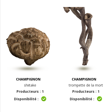
CHAMPIGNON
CHAMPIGNON
shiitake
trompette de la mort
Producteurs : 1
Producteurs : 1
Disponibilité :
Disponibilité :