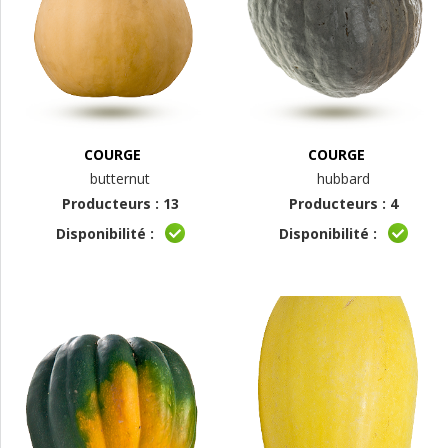
COURGE
COURGE
butternut
hubbard
Producteurs : 13
Producteurs : 4
Disponibilité :
Disponibilité :