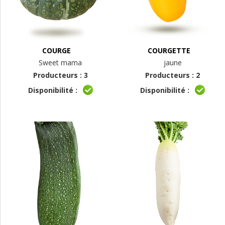
COURGE
COURGETTE
Sweet mama
jaune
Producteurs : 3
Producteurs : 2
Disponibilité :
Disponibilité :