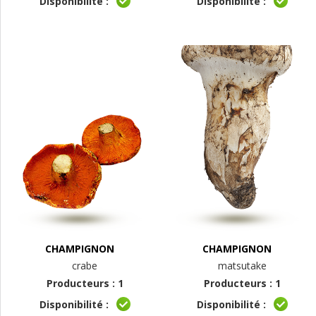
Disponibilité :
Disponibilité :
CHAMPIGNON
CHAMPIGNON
crabe
matsutake
Producteurs : 1
Producteurs : 1
Disponibilité :
Disponibilité :