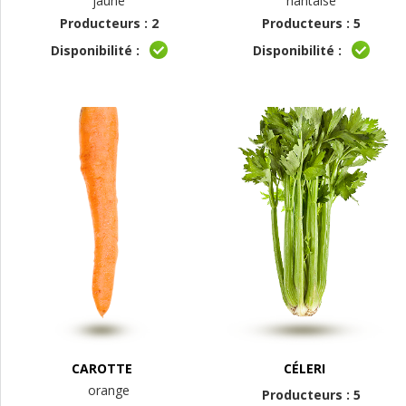
jaune
nantaise
Producteurs : 2
Producteurs : 5
Disponibilité :
Disponibilité :
CAROTTE
CÉLERI
orange
Producteurs : 5