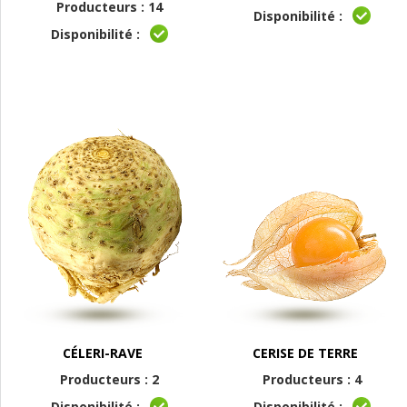
Producteurs : 14
Disponibilité :
Disponibilité :
CÉLERI-RAVE
CERISE DE TERRE
Producteurs : 2
Producteurs : 4
Disponibilité :
Disponibilité :