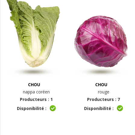
CHOU
CHOU
nappa coréen
rouge
Producteurs : 1
Producteurs : 7
Disponibilité :
Disponibilité :