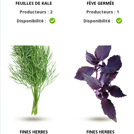
FEUILLES DE KALE
FÈVE GERMÉE
Producteurs : 2
Producteurs : 1
Disponibilité :
Disponibilité :
FINES HERBES
FINES HERBES