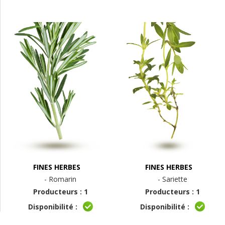
FINES HERBES
FINES HERBES
- Romarin
- Sariette
Producteurs : 1
Producteurs : 1
Disponibilité :
Disponibilité :