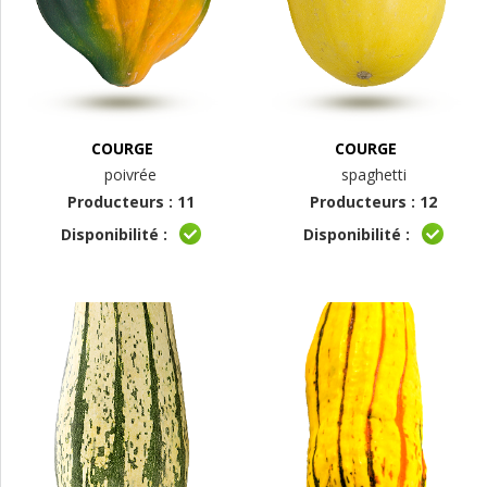
COURGE
COURGE
poivrée
spaghetti
Producteurs : 11
Producteurs : 12
Disponibilité :
Disponibilité :