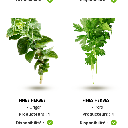
FINES HERBES
FINES HERBES
- Origan
- Persil
Producteurs : 1
Producteurs : 4
Disponibilité :
Disponibilité :