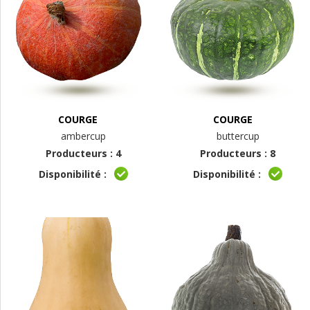
COURGE
COURGE
ambercup
buttercup
Producteurs : 4
Producteurs : 8
Disponibilité :
Disponibilité :