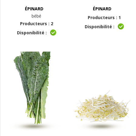
ÉPINARD
ÉPINARD
bébé
Producteurs : 1
Producteurs : 2
Disponibilité :
Disponibilité :