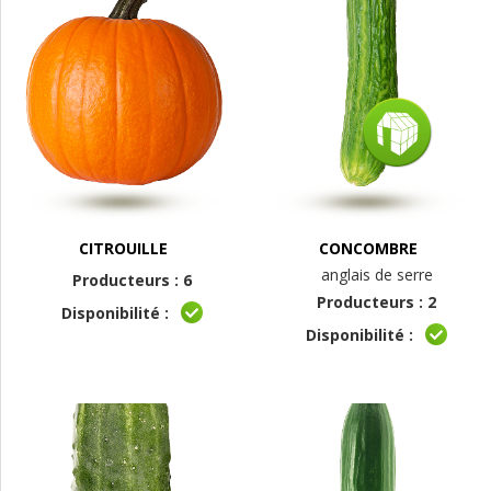
CITROUILLE
CONCOMBRE
anglais de serre
Producteurs : 6
Producteurs : 2
Disponibilité :
Disponibilité :