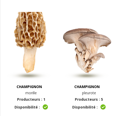
CHAMPIGNON
CHAMPIGNON
morille
pleurote
Producteurs : 1
Producteurs : 5
Disponibilité :
Disponibilité :