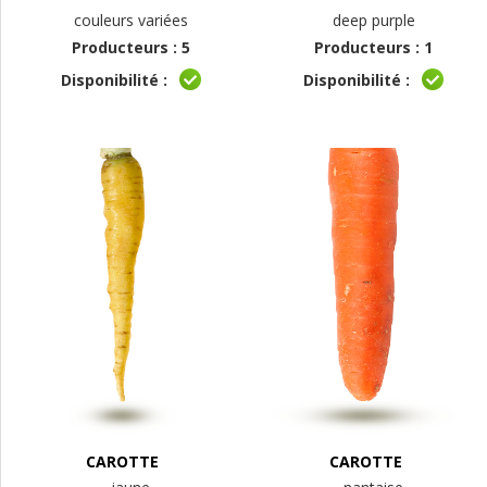
couleurs variées
deep purple
Producteurs : 5
Producteurs : 1
Disponibilité :
Disponibilité :
CAROTTE
CAROTTE