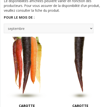
Le disponibilités affichées peuvent varier en fonction des
producteurs. Pour vous assurer de la disponibilité d'un produit,
veuillez consulter la fiche du produit.
POUR LE MOIS DE :
CAROTTE
CAROTTE