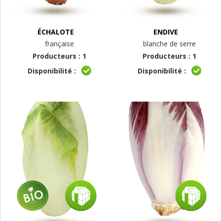
ÉCHALOTE
ENDIVE
française
blanche de serre
Producteurs : 1
Producteurs : 1
Disponibilité :
Disponibilité :