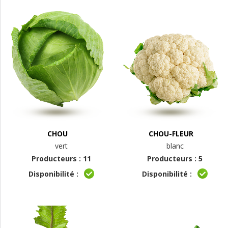
CHOU
CHOU-FLEUR
vert
blanc
Producteurs : 11
Producteurs : 5
Disponibilité :
Disponibilité :