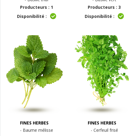
Producteurs : 1
Producteurs : 3
Disponibilité :
Disponibilité :
FINES HERBES
FINES HERBES
- Baume mélisse
- Cerfeuil frisé