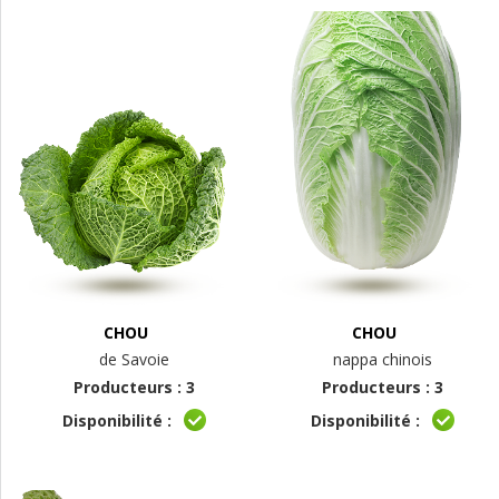
CHOU
CHOU
de Savoie
nappa chinois
Producteurs : 3
Producteurs : 3
Disponibilité :
Disponibilité :