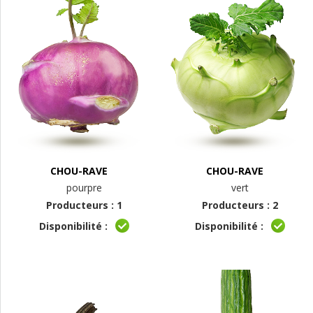
CHOU-RAVE
CHOU-RAVE
pourpre
vert
Producteurs : 1
Producteurs : 2
Disponibilité :
Disponibilité :