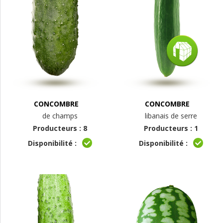
CONCOMBRE
CONCOMBRE
de champs
libanais de serre
Producteurs : 8
Producteurs : 1
Disponibilité :
Disponibilité :