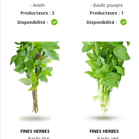
- Aneth
- Basilic pourpre
Producteurs : 3
Producteurs : 1
Disponibilité :
Disponibilité :
FINES HERBES
FINES HERBES
- Basilic thaï
- Basilic vert