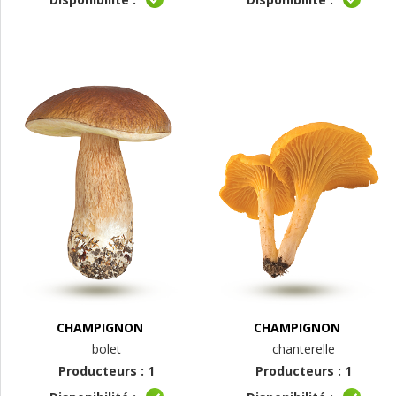
CHAMPIGNON
CHAMPIGNON
bolet
chanterelle
Producteurs : 1
Producteurs : 1