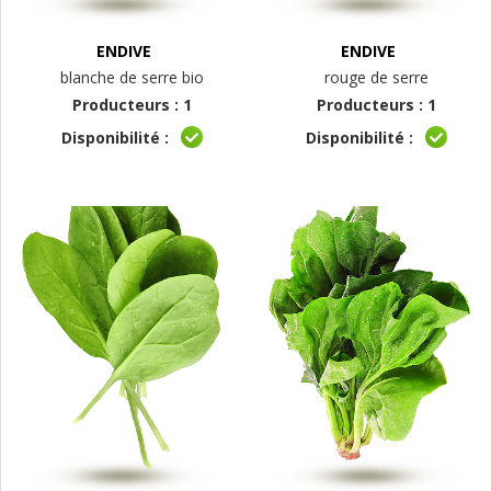
ENDIVE
ENDIVE
blanche de serre bio
rouge de serre
Producteurs : 1
Producteurs : 1
Disponibilité :
Disponibilité :