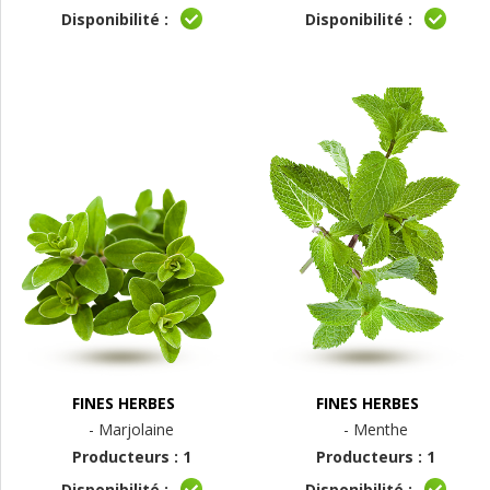
Disponibilité :
Disponibilité :
FINES HERBES
FINES HERBES
- Marjolaine
- Menthe
Producteurs : 1
Producteurs : 1
Disponibilité :
Disponibilité :