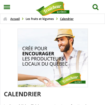
Accueil
Les fruits et légumes
Calendrier
CALENDRIER