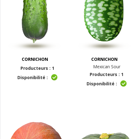
CORNICHON
CORNICHON
Mexican Sour
Producteurs : 1
Producteurs : 1
Disponibilité :
Disponibilité :