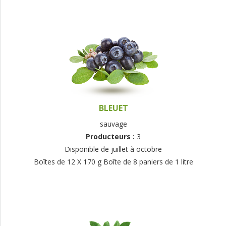
BLEUET
sauvage
Producteurs :
3
Disponible de juillet à octobre
Boîtes de 12 X 170 g Boîte de 8 paniers de 1 litre