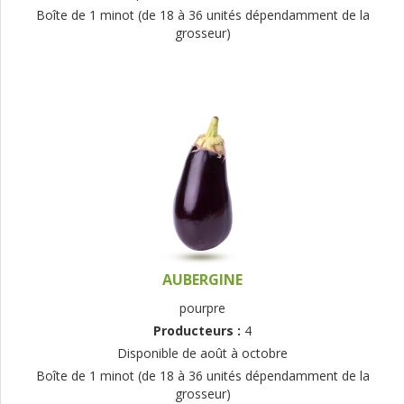
Boîte de 1 minot (de 18 à 36 unités dépendamment de la
grosseur)
AUBERGINE
pourpre
Producteurs :
4
Disponible de août à octobre
Boîte de 1 minot (de 18 à 36 unités dépendamment de la
grosseur)