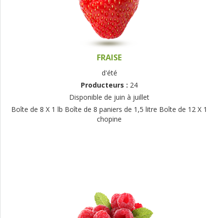
FRAISE
d'été
Producteurs :
24
Disponible de juin à juillet
Boîte de 8 X 1 lb Boîte de 8 paniers de 1,5 litre Boîte de 12 X 1
chopine