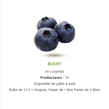
BLEUET
en corymbe
Producteurs :
19
Disponible de juillet à août
Boîte de 12 X 1 chopine, Panier de 1 litre Panier de 2 litres