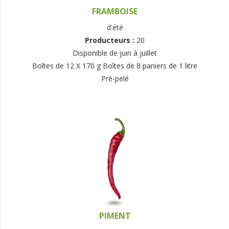
FRAMBOISE
d'été
Producteurs :
20
Disponible de juin à juillet
Boîtes de 12 X 170 g Boîtes de 8 paniers de 1 litre
Pré-pelé
PIMENT