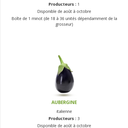
Producteurs :
1
Disponible de août à octobre
Boîte de 1 minot (de 18 à 36 unités dépendamment de la
grosseur)
AUBERGINE
italienne
Producteurs :
3
Disponible de août à octobre