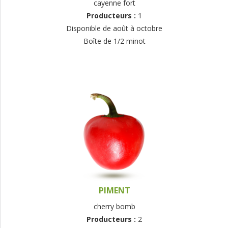
cayenne fort
Producteurs :
1
Disponible de août à octobre
Boîte de 1/2 minot
PIMENT
cherry bomb
Producteurs :
2