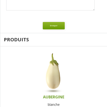
Envoyer
PRODUITS
AUBERGINE
blanche