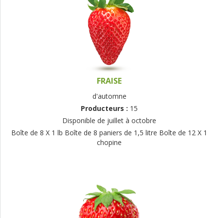
FRAISE
d'automne
Producteurs :
15
Disponible de juillet à octobre
Boîte de 8 X 1 lb Boîte de 8 paniers de 1,5 litre Boîte de 12 X 1
chopine