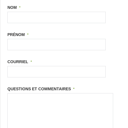
NOM
*
PRÉNOM
*
COURRIEL
*
QUESTIONS ET COMMENTAIRES
*