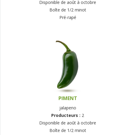
Disponible de août à octobre
Boîte de 1/2 minot
Pré-rapé
PIMENT
jalapeno
Producteurs :
2
Disponible de août à octobre
Boîte de 1/2 minot