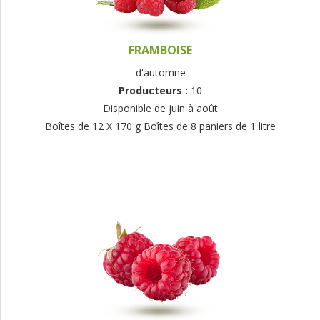
FRAMBOISE
d'automne
Producteurs :
10
Disponible de juin à août
Boîtes de 12 X 170 g Boîtes de 8 paniers de 1 litre