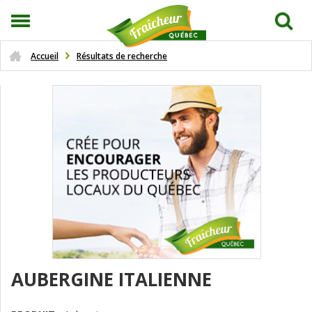
Accueil
Résultats de recherche
AUBERGINE ITALIENNE