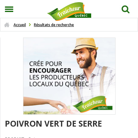
Accueil
Résultats de recherche
POIVRON VERT DE SERRE