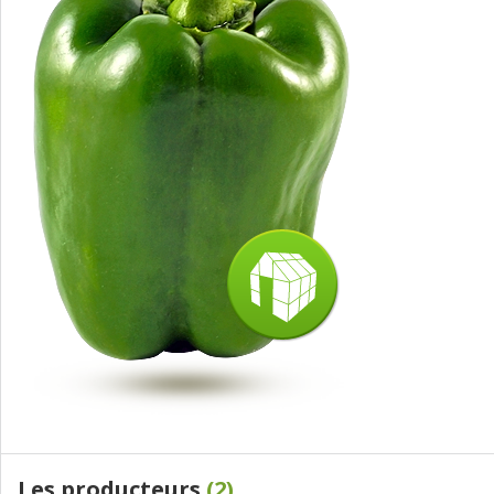
Les producteurs
(2)