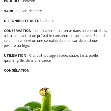
PRODUIT :
Poivron
VARIÉTÉ :
vert de serre
DISPONIBILITÉ ACTUELLE :
ok
CONSERVATION :
Le poivron se conserve dans un endroit frais,
à l'air ambiant, si on prévoit le consommer rapidement. Sinon il
se conserve environ une semaine dans un sac de plastique
perforé au frigo.
UTILISATION
:
Cru, cuit, potage salade, sauté, farci, poêlé,
quiche, grillé, dans une sauce
CONGÉLATION :