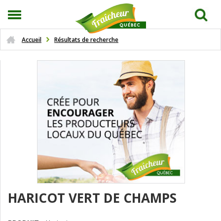
Accueil
Résultats de recherche
HARICOT VERT DE CHAMPS