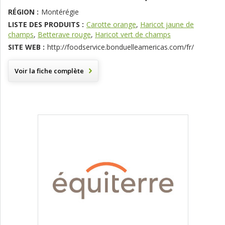
RÉGION :
Montérégie
LISTE DES PRODUITS :
Carotte orange
,
Haricot jaune de
champs
,
Betterave rouge
,
Haricot vert de champs
SITE WEB :
http://foodservice.bonduelleamericas.com/fr/
Voir la fiche complète