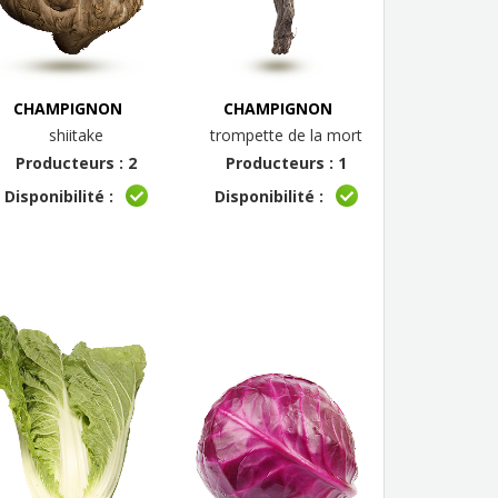
CHAMPIGNON
CHAMPIGNON
shiitake
trompette de la mort
Producteurs : 2
Producteurs : 1
Disponibilité :
Disponibilité :