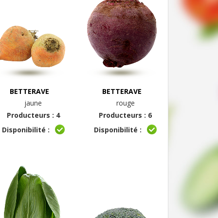
BETTERAVE
BETTERAVE
jaune
rouge
Producteurs : 4
Producteurs : 6
Disponibilité :
Disponibilité :