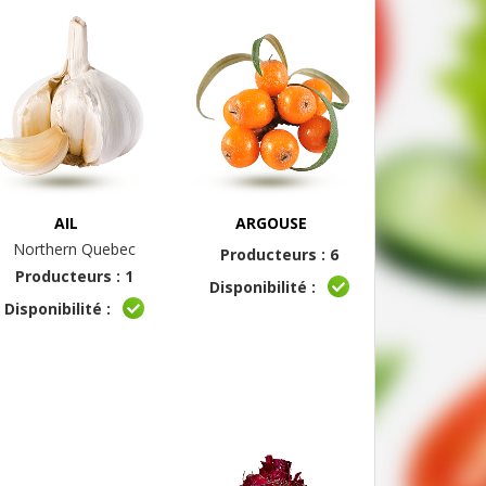
AIL
ARGOUSE
Northern Quebec
Producteurs : 6
Producteurs : 1
Disponibilité :
Disponibilité :