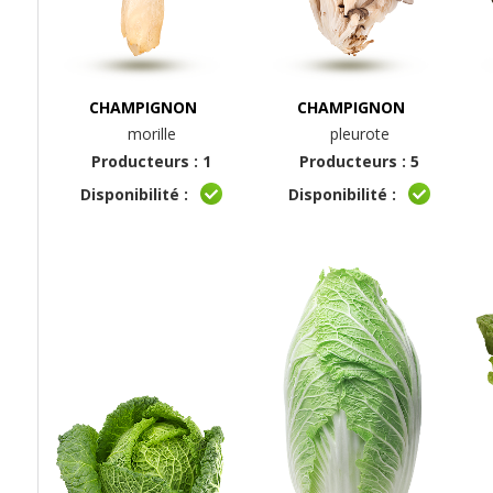
CHAMPIGNON
CHAMPIGNON
morille
pleurote
Producteurs : 1
Producteurs : 5
Disponibilité :
Disponibilité :