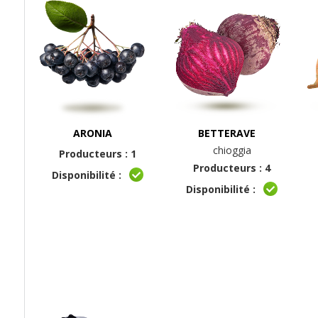
ARONIA
BETTERAVE
chioggia
Producteurs : 1
Producteurs : 4
Disponibilité :
Disponibilité :