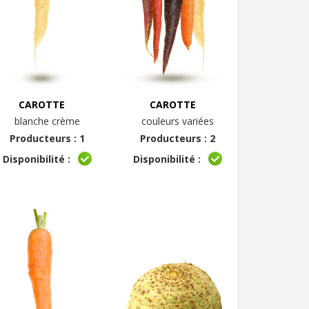
CAROTTE
CAROTTE
blanche crème
couleurs variées
Producteurs : 1
Producteurs : 2
Disponibilité :
Disponibilité :