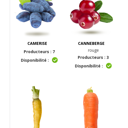
CAMERISE
CANNEBERGE
rouge
Producteurs : 7
Producteurs : 3
Disponibilité :
Disponibilité :