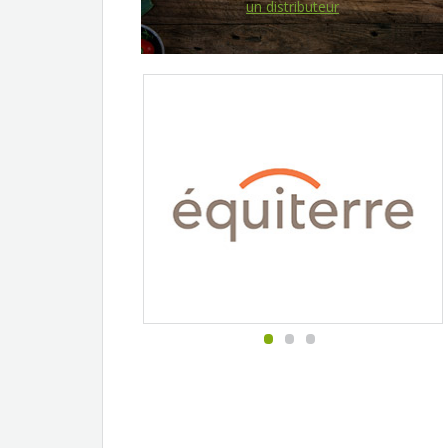
un distributeur