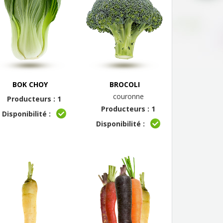
BOK CHOY
BROCOLI
couronne
Producteurs : 1
Producteurs : 1
Disponibilité :
Disponibilité :