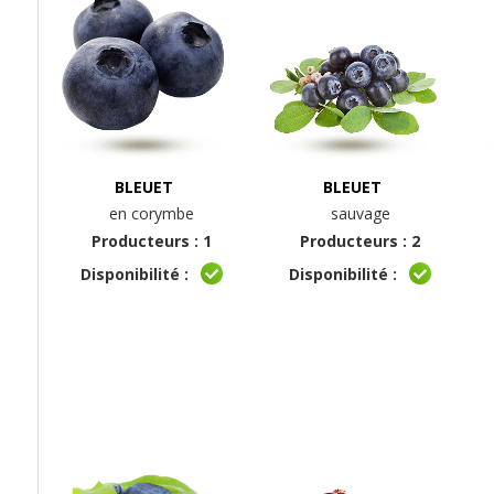
BLEUET
BLEUET
en corymbe
sauvage
Producteurs : 1
Producteurs : 2
Disponibilité :
Disponibilité :