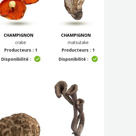
CHAMPIGNON
CHAMPIGNON
crabe
matsutake
Producteurs : 1
Producteurs : 1
Disponibilité :
Disponibilité :