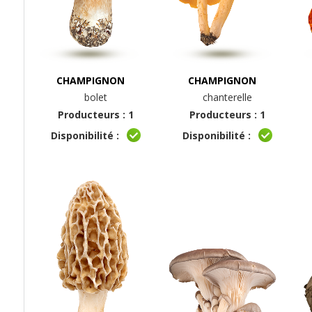
CHAMPIGNON
CHAMPIGNON
bolet
chanterelle
Producteurs : 1
Producteurs : 1
Disponibilité :
Disponibilité :