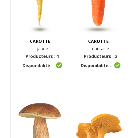
CAROTTE
CAROTTE
jaune
nantaise
Producteurs : 1
Producteurs : 2
Disponibilité :
Disponibilité :