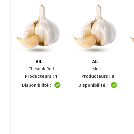
AIL
AIL
Chesnok Red
Music
Producteurs : 1
Producteurs : 8
Disponibilité :
Disponibilité :