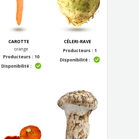
CAROTTE
CÉLERI-RAVE
orange
Producteurs : 1
Producteurs : 10
Disponibilité :
Disponibilité :