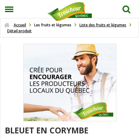
Accueil
Les fruits et légumes
Liste des fruits et légumes
Détail produit
BLEUET EN CORYMBE