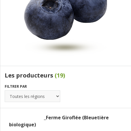
Les producteurs
(19)
FILTRER PAR
_Ferme Giroflée (Bleuetière
biologique)