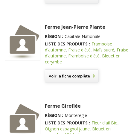
Ferme Jean-Pierre Plante
RÉGION :
Capitale-Nationale
LISTE DES PRODUITS :
Framboise
d'automne
,
Fraise d'été
,
Maïs sucré
,
Fraise
d'automne
,
Framboise d'été
,
Bleuet en
corymbe
Voir la fiche complète
Ferme Giroflée
RÉGION :
Montérégie
LISTE DES PRODUITS :
Fleur d'ail Bio
,
Oignon espagnol jaune
,
Bleuet en