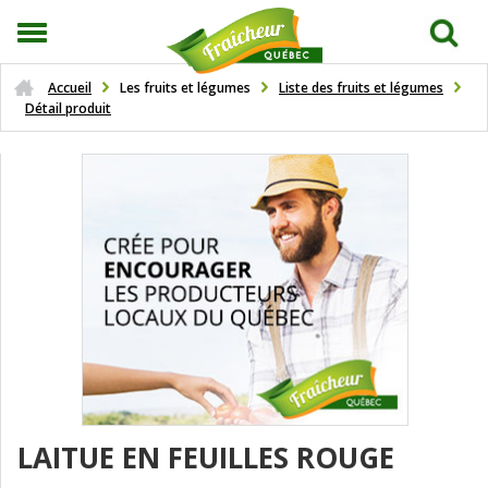
Accueil
Les fruits et légumes
Liste des fruits et légumes
Détail produit
LAITUE EN FEUILLES ROUGE