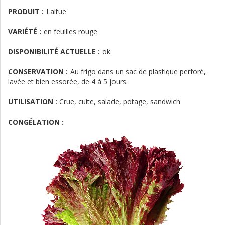
PRODUIT :
Laitue
VARIÉTÉ :
en feuilles rouge
DISPONIBILITÉ ACTUELLE :
ok
CONSERVATION :
Au frigo dans un sac de plastique perforé,
lavée et bien essorée, de 4 à 5 jours.
UTILISATION
:
Crue, cuite, salade, potage, sandwich
CONGÉLATION :