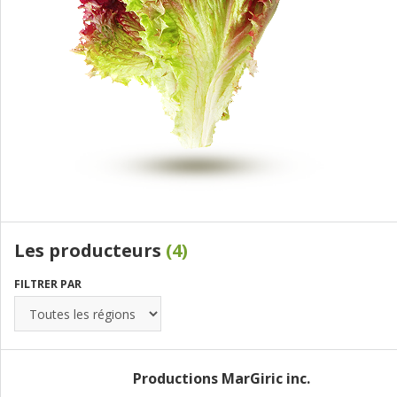
Les producteurs
(4)
FILTRER PAR
Productions MarGiric inc.