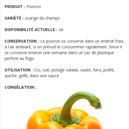
PRODUIT :
Poivron
VARIÉTÉ :
orange de champs
DISPONIBILITÉ ACTUELLE :
ok
CONSERVATION :
Le poivron se conserve dans un endroit frais,
à l'air ambiant, si on prévoit le consommer rapidement. Sinon il
se conserve environ une semaine dans un sac de plastique
perforé au frigo.
UTILISATION
:
Cru, cuit, potage salade, sauté, farci, poêlé,
quiche, grillé, dans une sauce
CONGÉLATION :