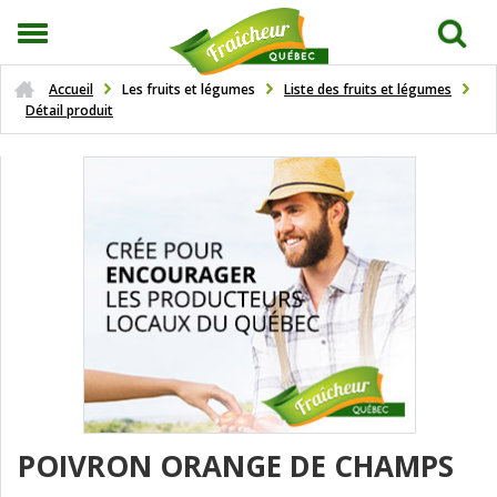
Accueil
Les fruits et légumes
Liste des fruits et légumes
Détail produit
POIVRON ORANGE DE CHAMPS