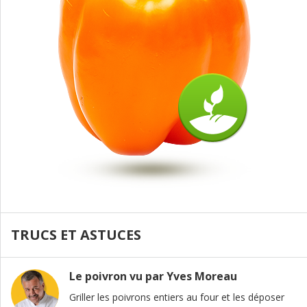
TRUCS ET ASTUCES
Le poivron vu par Yves Moreau
Griller les poivrons entiers au four et les déposer