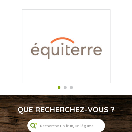
QUE RECHERCHEZ-VOUS ?