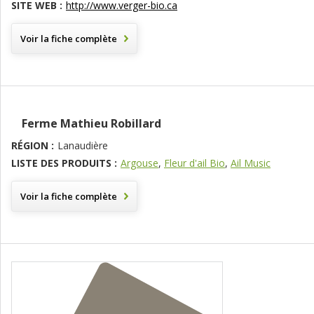
SITE WEB :
http://www.verger-bio.ca
Voir la fiche complète
Ferme Mathieu Robillard
RÉGION :
Lanaudière
LISTE DES PRODUITS :
Argouse
,
Fleur d'ail Bio
,
Ail Music
Voir la fiche complète