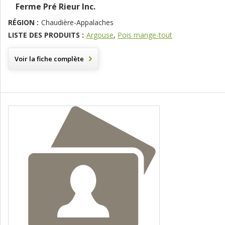
Ferme Pré Rieur Inc.
RÉGION :
Chaudière-Appalaches
LISTE DES PRODUITS :
Argouse
,
Pois mange-tout
Voir la fiche complète