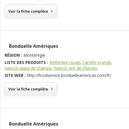
Voir la fiche complète
Bonduelle Amériques
RÉGION :
Montérégie
LISTE DES PRODUITS :
Betterave rouge
,
Carotte orange
,
Haricot jaune de champs
,
Haricot vert de champs
SITE WEB :
http://foodservice.bonduelleamericas.com/fr/
Voir la fiche complète
Bonduelle Amériques