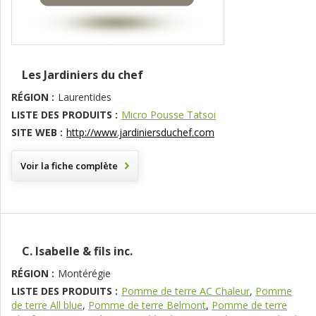
Les Jardiniers du chef
RÉGION :
Laurentides
LISTE DES PRODUITS :
Micro Pousse Tatsoi
SITE WEB :
http://www.jardiniersduchef.com
Voir la fiche complète
C. Isabelle & fils inc.
RÉGION :
Montérégie
LISTE DES PRODUITS :
Pomme de terre AC Chaleur
,
Pomme
de terre All blue
,
Pomme de terre Belmont
,
Pomme de terre