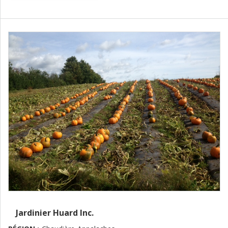
Jardinier Huard Inc.