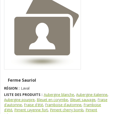
Ferme Sauriol
RÉGION :
Laval
LISTE DES PRODUITS :
Aubergine blanche
,
Aubergine italienne
,
Aubergine pourpre
,
Bleuet en corymbe
,
Bleuet sauvage
,
Fraise
d'automne
,
Fraise d'été
,
Framboise d'automne
,
Framboise
d'été
,
Piment cayenne fort
,
Piment cherry bomb
,
Piment