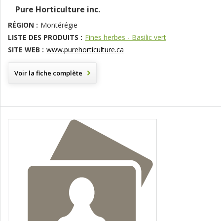
Pure Horticulture inc.
RÉGION :
Montérégie
LISTE DES PRODUITS :
Fines herbes - Basilic vert
SITE WEB :
www.purehorticulture.ca
Voir la fiche complète