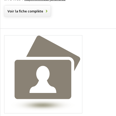
Voir la fiche complète