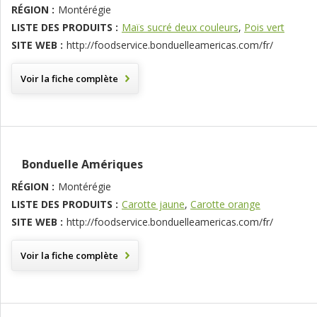
RÉGION :
Montérégie
LISTE DES PRODUITS :
Maïs sucré deux couleurs
,
Pois vert
SITE WEB :
http://foodservice.bonduelleamericas.com/fr/
Voir la fiche complète
Bonduelle Amériques
RÉGION :
Montérégie
LISTE DES PRODUITS :
Carotte jaune
,
Carotte orange
SITE WEB :
http://foodservice.bonduelleamericas.com/fr/
Voir la fiche complète