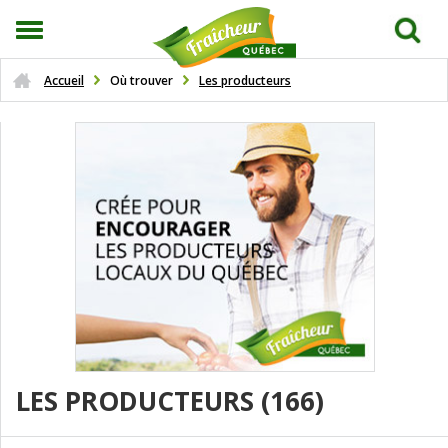
Accueil
Où trouver
Les producteurs
LES PRODUCTEURS
(166)