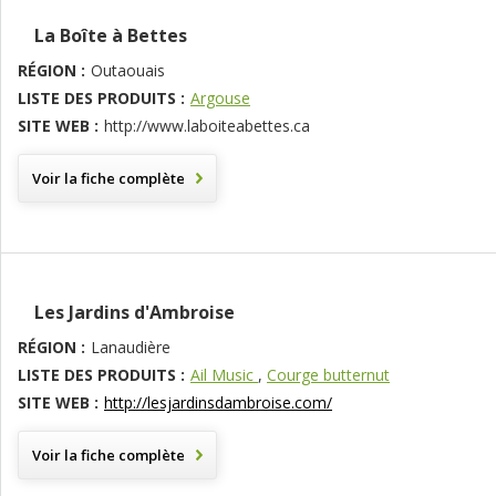
La Boîte à Bettes
RÉGION :
Outaouais
LISTE DES PRODUITS :
Argouse
SITE WEB :
http://www.laboiteabettes.ca
Voir la fiche complète
Les Jardins d'Ambroise
RÉGION :
Lanaudière
LISTE DES PRODUITS :
Ail Music
,
Courge butternut
SITE WEB :
http://lesjardinsdambroise.com/
Voir la fiche complète