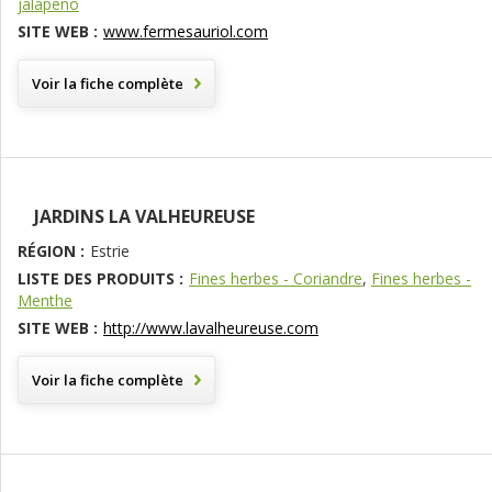
jalapeno
SITE WEB :
www.fermesauriol.com
Voir la fiche complète
JARDINS LA VALHEUREUSE
RÉGION :
Estrie
LISTE DES PRODUITS :
Fines herbes - Coriandre
,
Fines herbes -
Menthe
SITE WEB :
http://www.lavalheureuse.com
Voir la fiche complète