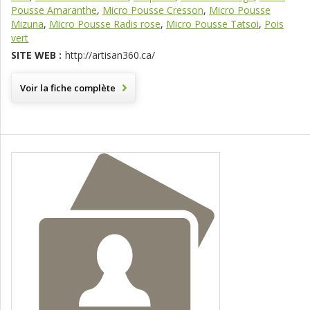
Pousse Amaranthe
,
Micro Pousse Cresson
,
Micro Pousse
Mizuna
,
Micro Pousse Radis rose
,
Micro Pousse Tatsoi
,
Pois
vert
SITE WEB :
http://artisan360.ca/
Voir la fiche complète