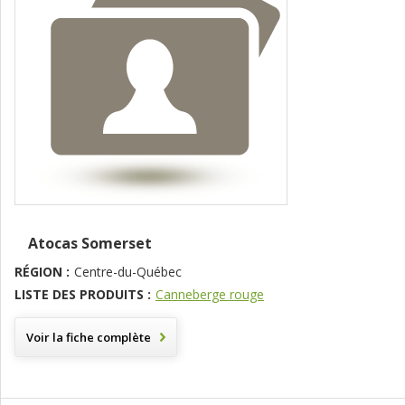
Atocas Somerset
RÉGION :
Centre-du-Québec
LISTE DES PRODUITS :
Canneberge rouge
Voir la fiche complète