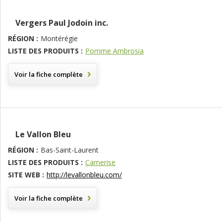
Vergers Paul Jodoin inc.
RÉGION :
Montérégie
LISTE DES PRODUITS :
Pomme Ambrosia
Voir la fiche complète
Le Vallon Bleu
RÉGION :
Bas-Saint-Laurent
LISTE DES PRODUITS :
Camerise
SITE WEB :
http://levallonbleu.com/
Voir la fiche complète