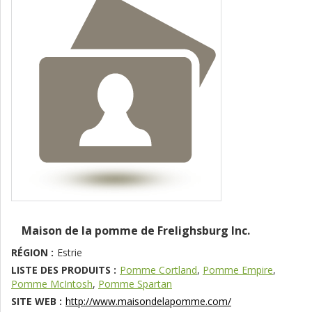
Maison de la pomme de Frelighsburg Inc.
RÉGION :
Estrie
LISTE DES PRODUITS :
Pomme Cortland
,
Pomme Empire
,
Pomme McIntosh
,
Pomme Spartan
SITE WEB :
http://www.maisondelapomme.com/