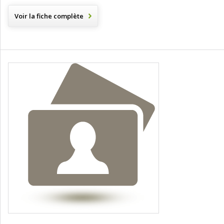
Voir la fiche complète