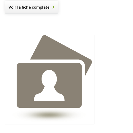
Voir la fiche complète