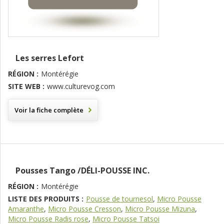
Les serres Lefort
RÉGION :
Montérégie
SITE WEB :
www.culturevog.com
Voir la fiche complète
Pousses Tango /DÉLI-POUSSE INC.
RÉGION :
Montérégie
LISTE DES PRODUITS :
Pousse de tournesol
,
Micro Pousse
Amaranthe
,
Micro Pousse Cresson
,
Micro Pousse Mizuna
,
Micro Pousse Radis rose
,
Micro Pousse Tatsoi