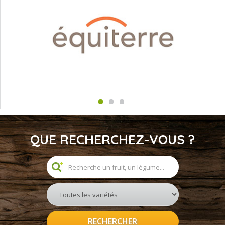
QUE RECHERCHEZ-VOUS ?
RECHERCHER