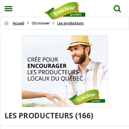
Accueil
Où trouver
Les producteurs
LES PRODUCTEURS
(166)