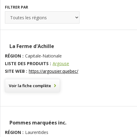
FILTRER PAR
La Ferme d'Achille
RÉGION :
Capitale-Nationale
LISTE DES PRODUITS :
Argouse
SITE WEB :
https://argousier.quebec/
Voir la fiche complète
Pommes marquées inc.
RÉGION :
Laurentides